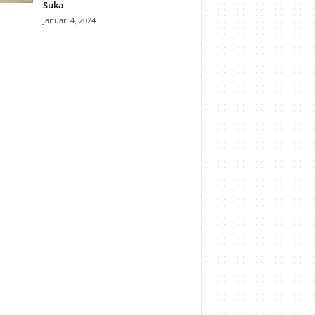
Suka
Januari 4, 2024