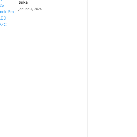
Suka
Januari 4, 2024