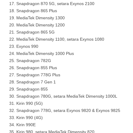
Snapdragon 870 5G, setara Exynos 2100
Snapdragon 865 Plus
MediaTek Dimensity 1300
MediaTek Dimensity 1200
Snapdragon 865 5G
MediaTek Dimensity 1100, setara Exynos 1080
Exynos 990
MediaTek Dimensity 1000 Plus
Snapdragon 782G
Snapdragon 855 Plus
Snapdragon 778G Plus
Snapdragon 7 Gen 1
Snapdragon 855
Snapdragon 780G, setara MediaTek Dimensity 1000L
Kirin 990 (5G)
Snapdragon 778G, setara Exynos 9820 & Exynos 9825
Kirin 990 (4G)
Kirin 990E
Kirin 980, setara MediaTek Dimensity 820