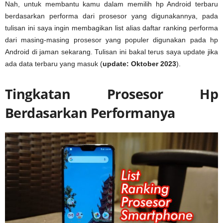
Nah, untuk membantu kamu dalam memilih hp Android terbaru
berdasarkan performa dari prosesor yang digunakannya, pada
tulisan ini saya ingin membagikan list alias daftar ranking performa
dari masing-masing prosesor yang populer digunakan pada hp
Android di jaman sekarang. Tulisan ini bakal terus saya update jika
ada data terbaru yang masuk (
update: Oktober 2023
).
Tingkatan Prosesor Hp
Berdasarkan Performanya