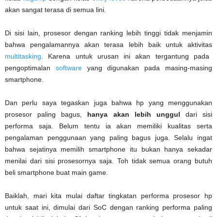
akan sangat terasa di semua lini.
Di sisi lain, prosesor dengan ranking lebih tinggi tidak menjamin
bahwa pengalamannya akan terasa lebih baik untuk aktivitas
multitasking
. Karena untuk urusan ini akan tergantung pada
pengoptimalan
software
yang digunakan pada masing-masing
smartphone.
Dan perlu saya tegaskan juga bahwa hp yang menggunakan
prosesor paling bagus,
hanya akan lebih unggul
dari sisi
performa saja. Belum tentu ia akan memiliki kualitas serta
pengalaman penggunaan yang paling bagus juga. Selalu ingat
bahwa sejatinya memilih smartphone itu bukan hanya sekadar
menilai dari sisi prosesornya saja. Toh tidak semua orang butuh
beli smartphone buat main game.
Baiklah, mari kita mulai daftar tingkatan performa prosesor hp
untuk saat ini, dimulai dari SoC dengan ranking performa paling