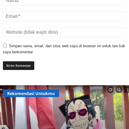
Simpan nama, email, dan situs web saya di browser ini untuk lain kali
saya berkomentar.
Rekomendasi Untukmu