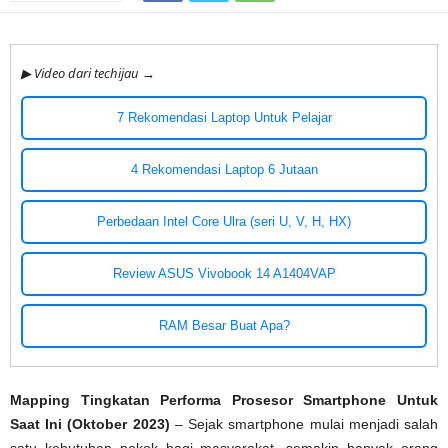
▶ Video dari techijau →
7 Rekomendasi Laptop Untuk Pelajar
4 Rekomendasi Laptop 6 Jutaan
Perbedaan Intel Core Ulra (seri U, V, H, HX)
Review ASUS Vivobook 14 A1404VAP
RAM Besar Buat Apa?
Mapping Tingkatan Performa Prosesor Smartphone Untuk
Saat Ini (Oktober 2023)
– Sejak smartphone mulai menjadi salah