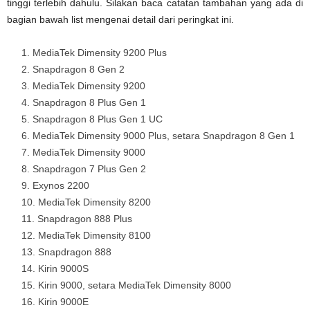
tinggi terlebih dahulu. Silakan baca catatan tambahan yang ada di
bagian bawah list mengenai detail dari peringkat ini.
MediaTek Dimensity 9200 Plus
Snapdragon 8 Gen 2
MediaTek Dimensity 9200
Snapdragon 8 Plus Gen 1
Snapdragon 8 Plus Gen 1 UC
MediaTek Dimensity 9000 Plus, setara Snapdragon 8 Gen 1
MediaTek Dimensity 9000
Snapdragon 7 Plus Gen 2
Exynos 2200
MediaTek Dimensity 8200
Snapdragon 888 Plus
MediaTek Dimensity 8100
Snapdragon 888
Kirin 9000S
Kirin 9000, setara MediaTek Dimensity 8000
Kirin 9000E