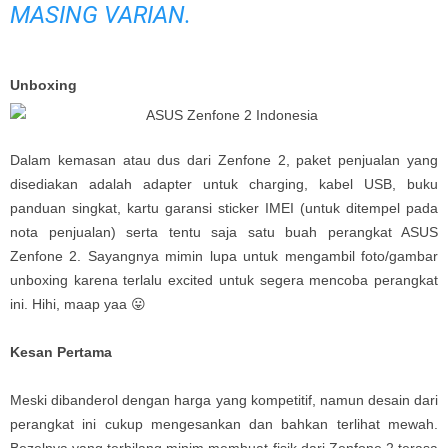
MASING VARIAN
.
Unboxing
Dalam kemasan atau dus dari Zenfone 2, paket penjualan yang
disediakan adalah adapter untuk charging, kabel USB, buku
panduan singkat, kartu garansi sticker IMEI (untuk ditempel pada
nota penjualan) serta tentu saja satu buah perangkat ASUS
Zenfone 2. Sayangnya mimin lupa untuk mengambil foto/gambar
unboxing karena terlalu excited untuk segera mencoba perangkat
ini. Hihi, maap yaa 😛
Kesan Pertama
Meski dibanderol dengan harga yang kompetitif, namun desain dari
perangkat ini cukup mengesankan dan bahkan terlihat mewah.