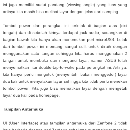
ini juga memiliki sudut pandang (viewing angle) yang luas yang
artinya kita masih bisa melihat layar dengan jelas dari samping.
Tombol power dari perangkat ini terletak di bagian atas (sisi
tengah) dan di sebelah kirinya terdapat jack audio, sedangkan di
bagian bawah kita hanya akan menemukan port microUSB. Letak
dari tombol power ini memang sangat sulit untuk diraih dengan
menggunakan satu tangan sehingga kita harus menggunakan 2
tangan untuk membuka dan mengunci layar, namun ASUS telah
menyematkan fitur double-tap-to-wake pada perangkat ini. Artinya,
kita hanya perlu mengetuk (menyentuh, bukan menggedor) layar
dua kali untuk menyalakan layar sehingga kita tidak perlu menekan
tombol power. Kita juga bisa mematikan layar dengan mengetuk
layar dua kali pada homepage.
Tampilan Antarmuka
UI (User Interface) atau tampilan antarmuka dari Zenfone 2 tidak