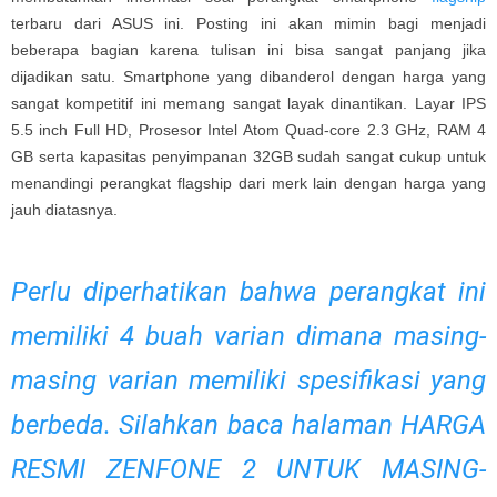
terbaru dari ASUS ini. Posting ini akan mimin bagi menjadi
beberapa bagian karena tulisan ini bisa sangat panjang jika
dijadikan satu. Smartphone yang dibanderol dengan harga yang
sangat kompetitif ini memang sangat layak dinantikan. Layar IPS
5.5 inch Full HD, Prosesor Intel Atom Quad-core 2.3 GHz, RAM 4
GB serta kapasitas penyimpanan 32GB sudah sangat cukup untuk
menandingi perangkat flagship dari merk lain dengan harga yang
jauh diatasnya.
Perlu diperhatikan bahwa perangkat ini
memiliki 4 buah varian dimana masing-
masing varian memiliki spesifikasi yang
berbeda. Silahkan baca halaman
HARGA
RESMI ZENFONE 2 UNTUK MASING-