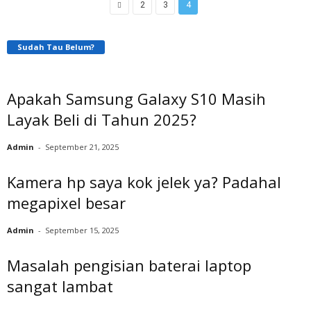
2
3
4
Sudah Tau Belum?
Apakah Samsung Galaxy S10 Masih
Layak Beli di Tahun 2025?
Admin
-
September 21, 2025
Kamera hp saya kok jelek ya? Padahal
megapixel besar
Admin
-
September 15, 2025
Masalah pengisian baterai laptop
sangat lambat