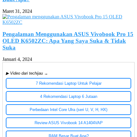
Maret 31, 2024
Pengalaman Menggunakan ASUS Vivobook Pro 15
OLED K6502ZC: Apa Yang Saya Suka & Tidak
Suka
Januari 4, 2024
▶ Video dari techijau →
7 Rekomendasi Laptop Untuk Pelajar
4 Rekomendasi Laptop 6 Jutaan
Perbedaan Intel Core Ulra (seri U, V, H, HX)
Review ASUS Vivobook 14 A1404VAP
RAM Besar Buat Apa?