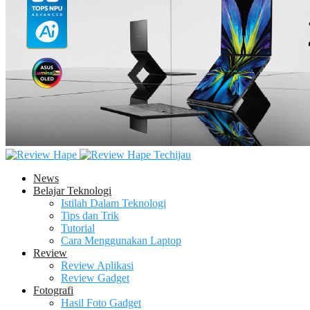
Techijau
News
Belajar Teknologi
Istilah Dalam Teknologi
Tips dan Trik
Tutorial
Cara Menggunakan Laptop
Review
Review Aplikasi
Review Gadget
Fotografi
Hasil Foto Gadget