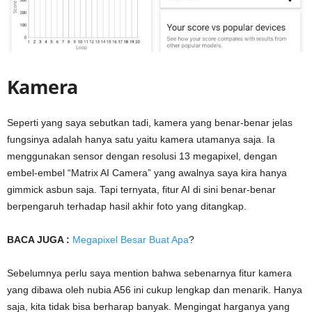
Kamera
Seperti yang saya sebutkan tadi, kamera yang benar-benar jelas
fungsinya adalah hanya satu yaitu kamera utamanya saja. Ia
menggunakan sensor dengan resolusi 13 megapixel, dengan
embel-embel “Matrix AI Camera” yang awalnya saya kira hanya
gimmick asbun saja. Tapi ternyata, fitur AI di sini benar-benar
berpengaruh terhadap hasil akhir foto yang ditangkap.
BACA JUGA :
Megapixel Besar Buat Apa
?
Sebelumnya perlu saya mention bahwa sebenarnya fitur kamera
yang dibawa oleh nubia A56 ini cukup lengkap dan menarik. Hanya
saja, kita tidak bisa berharap banyak. Mengingat harganya yang