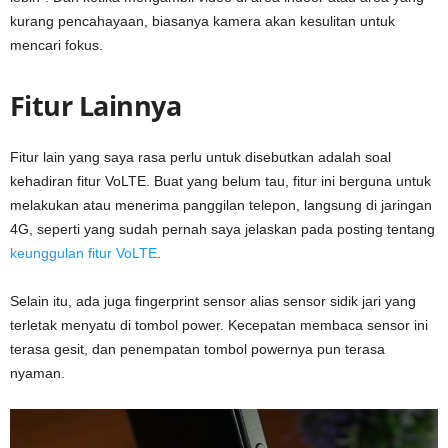
kurang pencahayaan, biasanya kamera akan kesulitan untuk
mencari fokus.
Fitur Lainnya
Fitur lain yang saya rasa perlu untuk disebutkan adalah soal
kehadiran fitur VoLTE. Buat yang belum tau, fitur ini berguna untuk
melakukan atau menerima panggilan telepon, langsung di jaringan
4G, seperti yang sudah pernah saya jelaskan pada posting tentang
keunggulan fitur VoLTE
.
Selain itu, ada juga fingerprint sensor alias sensor sidik jari yang
terletak menyatu di tombol power. Kecepatan membaca sensor ini
terasa gesit, dan penempatan tombol powernya pun terasa
nyaman.