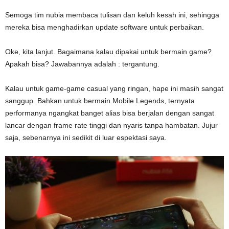
Semoga tim nubia membaca tulisan dan keluh kesah ini, sehingga
mereka bisa menghadirkan update software untuk perbaikan.
Oke, kita lanjut. Bagaimana kalau dipakai untuk bermain game?
Apakah bisa? Jawabannya adalah : tergantung.
Kalau untuk game-game casual yang ringan, hape ini masih sangat
sanggup. Bahkan untuk bermain Mobile Legends, ternyata
performanya ngangkat banget alias bisa berjalan dengan sangat
lancar dengan frame rate tinggi dan nyaris tanpa hambatan. Jujur
saja, sebenarnya ini sedikit di luar espektasi saya.