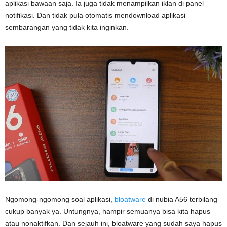
aplikasi bawaan saja. Ia juga tidak menampilkan iklan di panel
notifikasi. Dan tidak pula otomatis mendownload aplikasi
sembarangan yang tidak kita inginkan.
Ngomong-ngomong soal aplikasi,
bloatware
di nubia A56 terbilang
cukup banyak ya. Untungnya, hampir semuanya bisa kita hapus
atau nonaktifkan. Dan sejauh ini, bloatware yang sudah saya hapus