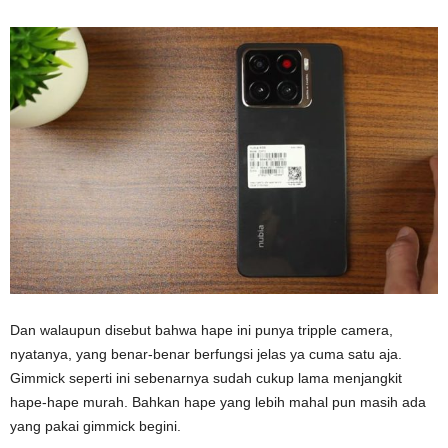
Dan walaupun disebut bahwa hape ini punya tripple camera,
nyatanya, yang benar-benar berfungsi jelas ya cuma satu aja.
Gimmick seperti ini sebenarnya sudah cukup lama menjangkit
hape-hape murah. Bahkan hape yang lebih mahal pun masih ada
yang pakai gimmick begini.