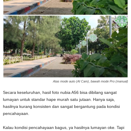
Atas mode auto (AI Cam), bawah mode Pro (manual)
Secara keseluruhan, hasil foto nubia A56 bisa dibilang sangat
lumayan untuk standar hape murah satu jutaan. Hanya saja,
hasilnya kurang konsisten dan sangat bergantung pada kondisi
pencahayaan.
Kalau kondisi pencahayaan bagus, ya hasilnya lumayan oke. Tapi