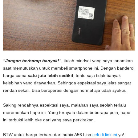
“Jangan berharap banyak!”
, itulah mindset yang saya tanamkan
saat memutuskan untuk membeli smartphone ini. Dengan banderol
harga cuma
satu juta lebih sedikit
, tentu saja tidak banyak
kelebihan yang ditawarkan. Sehingga espektasi saya jelas sangat
rendah sekali. Bisa beroperasi dengan normal aja udah syukur.
Saking rendahnya espektasi saya, malahan saya seolah terlalu
meremehkan hape ini. Yang ternyata dalam beberapa poin, hape
ini terbukti lebih oke dari yang saya perkirakan.
BTW untuk harga terbaru dari nubia A56 bisa
cek di link ini
ya!