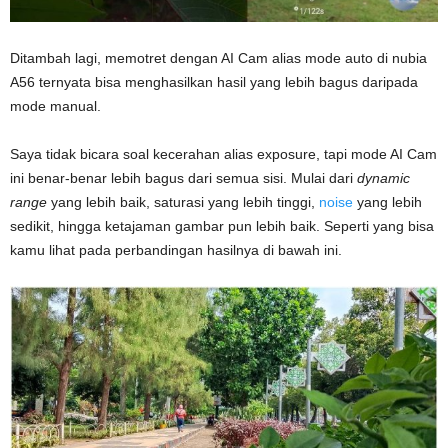
Ditambah lagi, memotret dengan AI Cam alias mode auto di nubia
A56 ternyata bisa menghasilkan hasil yang lebih bagus daripada
mode manual.
Saya tidak bicara soal kecerahan alias exposure, tapi mode AI Cam
ini benar-benar lebih bagus dari semua sisi. Mulai dari
dynamic
range
yang lebih baik, saturasi yang lebih tinggi,
noise
yang lebih
sedikit, hingga ketajaman gambar pun lebih baik. Seperti yang bisa
kamu lihat pada perbandingan hasilnya di bawah ini.