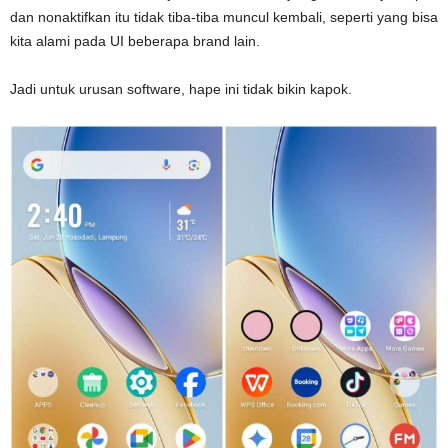
dan nonaktifkan itu tidak tiba-tiba muncul kembali, seperti yang bisa
kita alami pada UI beberapa brand lain.
Jadi untuk urusan software, hape ini tidak bikin kapok.