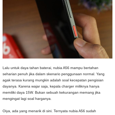
Lalu untuk daya tahan baterai, nubia A56 mampu bertahan
seharian penuh jika dalam skenario penggunaan normal. Yang
agak terasa kurang mungkin adalah soal kecepatan pengisian
dayanya. Karena wajar saja, kepala charger miliknya hanya
memiliki daya 15W. Bukan sebuah kekurangan memang jika
mengingat lagi soal harganya.
Oiya, ada yang menarik di sini. Ternyata nubia A56 sudah