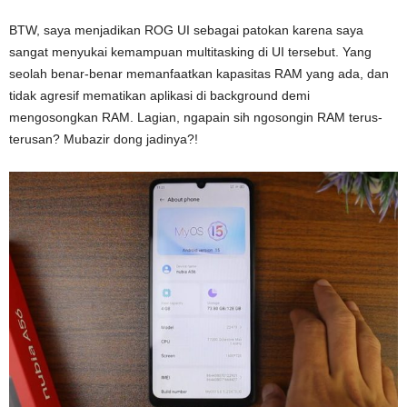
BTW, saya menjadikan ROG UI sebagai patokan karena saya
sangat menyukai kemampuan multitasking di UI tersebut. Yang
seolah benar-benar memanfaatkan kapasitas RAM yang ada, dan
tidak agresif mematikan aplikasi di background demi
mengosongkan RAM. Lagian, ngapain sih ngosongin RAM terus-
terusan? Mubazir dong jadinya?!