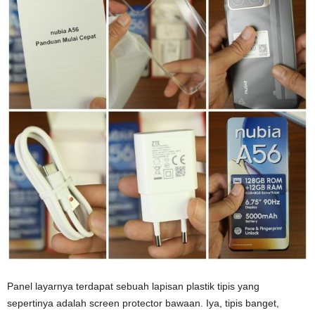
Panel layarnya terdapat sebuah lapisan plastik tipis yang
sepertinya adalah screen protector bawaan. Iya, tipis banget,