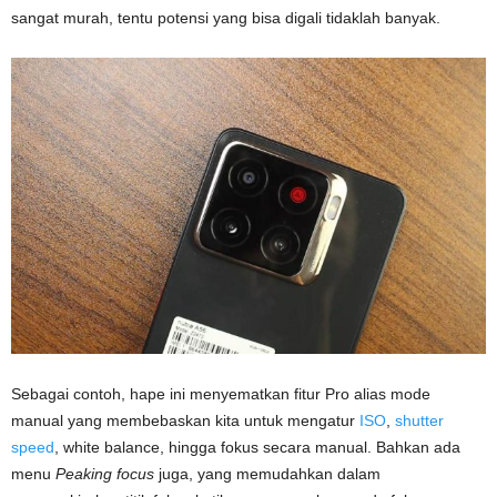
sangat murah, tentu potensi yang bisa digali tidaklah banyak.
Sebagai contoh, hape ini menyematkan fitur Pro alias mode
manual yang membebaskan kita untuk mengatur
ISO
,
shutter
speed
, white balance, hingga fokus secara manual. Bahkan ada
menu
Peaking focus
juga, yang memudahkan dalam