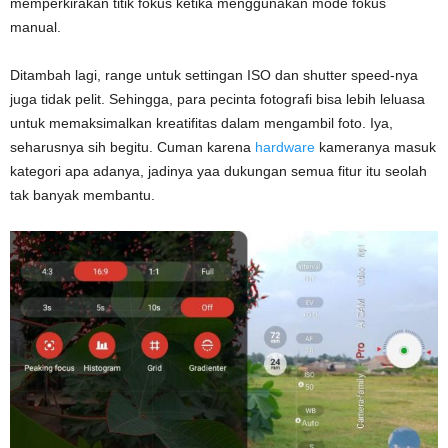
memperkirakan titik fokus ketika menggunakan mode fokus
manual.
Ditambah lagi, range untuk settingan ISO dan shutter speed-nya
juga tidak pelit. Sehingga, para pecinta fotografi bisa lebih leluasa
untuk memaksimalkan kreatifitas dalam mengambil foto. Iya,
seharusnya sih begitu. Cuman karena
hardware
kameranya masuk
kategori apa adanya, jadinya yaa dukungan semua fitur itu seolah
tak banyak membantu.