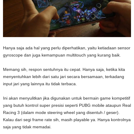
Hanya saja ada hal yang perlu diperhatikan, yaitu ketiadaan sensor
gyroscope dan juga kemampuan multitouch yang kurang baik.
Memang sih, respon sentuhnya itu cepat. Hanya saja, ketika kita
menyentuhkan lebih dari satu jari secara bersamaan, terkadang
input jari yang lainnya itu tidak terbaca.
Ini akan menyulitkan jika digunakan untuk bermain game kompetitif
yang butuh kontrol super presisi seperti PUBG mobile ataupun Real
Racing 3 (dalam mode steering wheel yang disentuh / geser).
Kalau dari segi frame rate sih, masih playable ya. Hanya kontrolnya
saja yang tidak memadai.