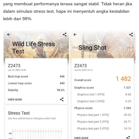
yang membuat performanya terasa sangat stabil. Tidak heran jika
dalam simulasi stress test, hape ini menyentuh angka kestabilan
lebih dari 98%.