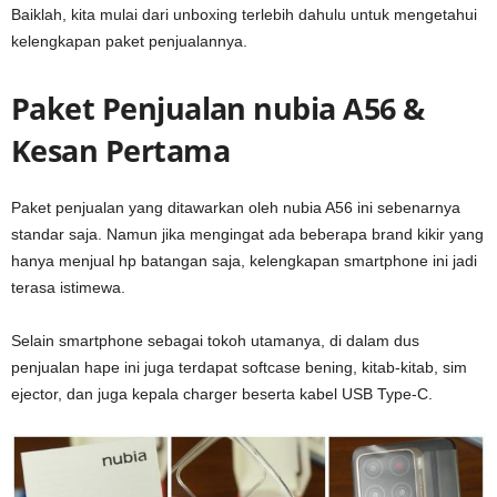
Baiklah, kita mulai dari unboxing terlebih dahulu untuk mengetahui
kelengkapan paket penjualannya.
Paket Penjualan nubia A56 &
Kesan Pertama
Paket penjualan yang ditawarkan oleh nubia A56 ini sebenarnya
standar saja. Namun jika mengingat ada beberapa brand kikir yang
hanya menjual hp batangan saja, kelengkapan smartphone ini jadi
terasa istimewa.
Selain smartphone sebagai tokoh utamanya, di dalam dus
penjualan hape ini juga terdapat softcase bening, kitab-kitab, sim
ejector, dan juga kepala charger beserta kabel USB Type-C.