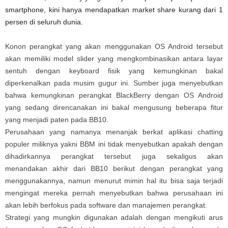
smartphone, kini hanya mendapatkan market share kurang dari 1
persen di seluruh dunia.
Konon perangkat yang akan menggunakan OS Android tersebut
akan memiliki model slider yang mengkombinasikan antara layar
sentuh dengan keyboard fisik yang kemungkinan bakal
diperkenalkan pada musim gugur ini. Sumber juga menyebutkan
bahwa kemungkinan perangkat BlackBerry dengan OS Android
yang sedang direncanakan ini bakal mengusung beberapa fitur
yang menjadi paten pada BB10.
Perusahaan yang namanya menanjak berkat aplikasi chatting
populer miliknya yakni BBM ini tidak menyebutkan apakah dengan
dihadirkannya perangkat tersebut juga sekaligus akan
menandakan akhir dari BB10 berikut dengan perangkat yang
menggunakannya, namun menurut mimin hal itu bisa saja terjadi
mengingat mereka pernah menyebutkan bahwa perusahaan ini
akan lebih berfokus pada software dan manajemen perangkat.
Strategi yang mungkin digunakan adalah dengan mengikuti arus