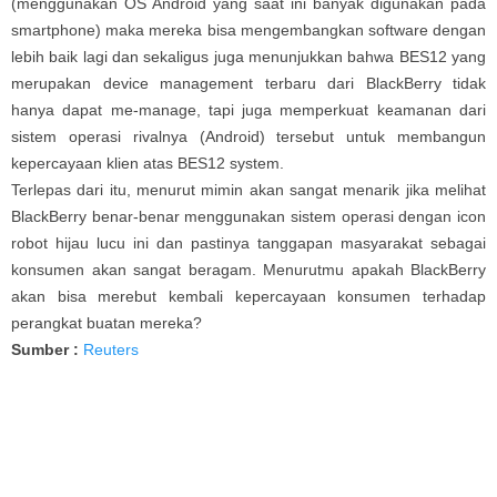
(menggunakan OS Android yang saat ini banyak digunakan pada
smartphone) maka mereka bisa mengembangkan software dengan
lebih baik lagi dan sekaligus juga menunjukkan bahwa BES12 yang
merupakan device management terbaru dari BlackBerry tidak
hanya dapat me-manage, tapi juga memperkuat keamanan dari
sistem operasi rivalnya (Android) tersebut untuk membangun
kepercayaan klien atas BES12 system.
Terlepas dari itu, menurut mimin akan sangat menarik jika melihat
BlackBerry benar-benar menggunakan sistem operasi dengan icon
robot hijau lucu ini dan pastinya tanggapan masyarakat sebagai
konsumen akan sangat beragam. Menurutmu apakah BlackBerry
akan bisa merebut kembali kepercayaan konsumen terhadap
perangkat buatan mereka?
Sumber :
Reuters