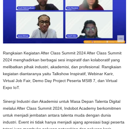
Rangkaian Kegiatan After Class Summit 2024 After Class Summit
2024 menghadirkan berbagai sesi inspiratif dan kolaboratif yang
melibatkan pihak industri, akademisi, dan profesional. Rangkaian
kegiatan diantaranya yaitu Talkshow Inspiratif, Webinar Karir,
Virtual Job Fair, Demo Day Project Peserta MSIB 7, dan Virtual
Expo IoT.
Sinergi Industri dan Akademisi untuk Masa Depan Talenta Digital
melalui After Class Summit 2024, Indobot Academy berkomitmen
untuk menjadi jembatan antara talenta muda dengan dunia
industri. Event ini tidak hanya menjadi ajang apresiasi bagi peserta