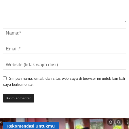
Simpan nama, email, dan situs web saya di browser ini untuk lain kali
saya berkomentar.
Rekomendasi Untukmu