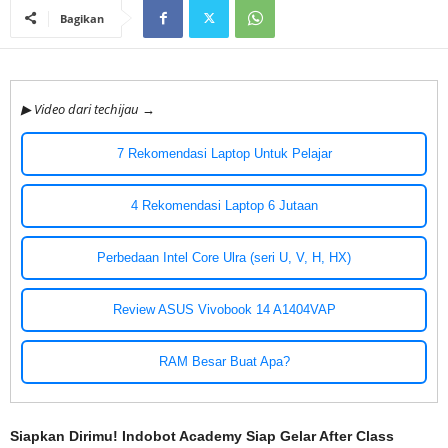
Bagikan
▶ Video dari techijau →
7 Rekomendasi Laptop Untuk Pelajar
4 Rekomendasi Laptop 6 Jutaan
Perbedaan Intel Core Ulra (seri U, V, H, HX)
Review ASUS Vivobook 14 A1404VAP
RAM Besar Buat Apa?
Siapkan Dirimu! Indobot Academy Siap Gelar After Class