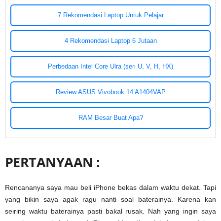
7 Rekomendasi Laptop Untuk Pelajar
4 Rekomendasi Laptop 6 Jutaan
Perbedaan Intel Core Ulra (seri U, V, H, HX)
Review ASUS Vivobook 14 A1404VAP
RAM Besar Buat Apa?
PERTANYAAN :
Rencananya saya mau beli iPhone bekas dalam waktu dekat. Tapi
yang bikin saya agak ragu nanti soal baterainya. Karena kan
seiring waktu baterainya pasti bakal rusak. Nah yang ingin saya