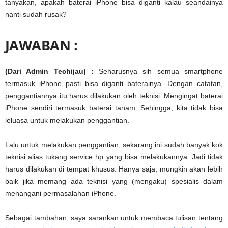
tanyakan, apakah baterai iPhone bisa diganti kalau seandainya
nanti sudah rusak?
JAWABAN :
(Dari Admin Techijau) :
Seharusnya sih semua smartphone
termasuk iPhone pasti bisa diganti baterainya. Dengan catatan,
penggantiannya itu harus dilakukan oleh teknisi. Mengingat baterai
iPhone sendiri termasuk baterai tanam. Sehingga, kita tidak bisa
leluasa untuk melakukan penggantian.
Lalu untuk melakukan penggantian, sekarang ini sudah banyak kok
teknisi alias tukang service hp yang bisa melakukannya. Jadi tidak
harus dilakukan di tempat khusus. Hanya saja, mungkin akan lebih
baik jika memang ada teknisi yang (mengaku) spesialis dalam
menangani permasalahan iPhone.
Sebagai tambahan, saya sarankan untuk membaca tulisan tentang