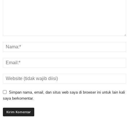
Simpan nama, email, dan situs web saya di browser ini untuk lain kali
saya berkomentar.