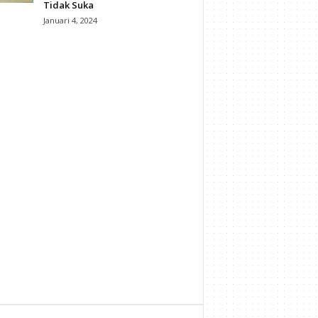
Tidak Suka
Januari 4, 2024