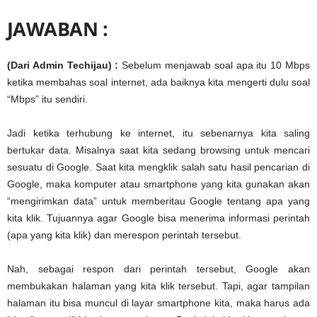
JAWABAN :
(Dari Admin Techijau) :
Sebelum menjawab soal apa itu 10 Mbps
ketika membahas soal internet, ada baiknya kita mengerti dulu soal
“Mbps” itu sendiri.
Jadi ketika terhubung ke internet, itu sebenarnya kita saling
bertukar data. Misalnya saat kita sedang browsing untuk mencari
sesuatu di Google. Saat kita mengklik salah satu hasil pencarian di
Google, maka komputer atau smartphone yang kita gunakan akan
“mengirimkan data” untuk memberitau Google tentang apa yang
kita klik. Tujuannya agar Google bisa menerima informasi perintah
(apa yang kita klik) dan merespon perintah tersebut.
Nah, sebagai respon dari perintah tersebut, Google akan
membukakan halaman yang kita klik tersebut. Tapi, agar tampilan
halaman itu bisa muncul di layar smartphone kita, maka harus ada