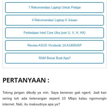
7 Rekomendasi Laptop Untuk Pelajar
4 Rekomendasi Laptop 6 Jutaan
Perbedaan Intel Core Ulra (seri U, V, H, HX)
Review ASUS Vivobook 14 A1404VAP
RAM Besar Buat Apa?
PERTANYAAN :
Tolong jangan dibully ya min. Saya beneran gak ngerti. Jadi kan
sering tuh ada keterangan seperti 10 Mbps kalau ngomongin
internet. Nah, itu maksudnya apa ya?