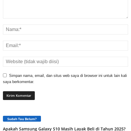
Simpan nama, email, dan situs web saya di browser ini untuk lain kali
saya berkomentar.
Sudah Tau Belum?
Apakah Samsung Galaxy S10 Masih Layak Beli di Tahun 2025?