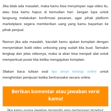
Jika tidak ada masalah, maka kamu bisa menyimpan saja video itu,
atau bisa kamu hapus di kemudian hari. Jangan lupa untuk
langsung melakukan konfirmasi pesanan, agar pihak platform
marketplace segera memberikan uang yang kamu bayarkan ke
pihak penjual.
Namun jika ada masalah, barulah kamu ajukan komplain dengan
menyertakan bukti video unboxing yang sudah kita buat. Semakin
lengkap dan jelas videonya, maka ia akan bisa menjadi alat untuk
memperkuat posisi kita ketika mengajukan komplain.
Silakan baca tulisan soal
tips aman belanja online
untuk
menghindari penipuan ketika bertransaksi secara online.
Berikan komentar atau jawaban versi
kamu!
Jika kamu punya jawaban tersendiri atas pertanyaan tersebut,