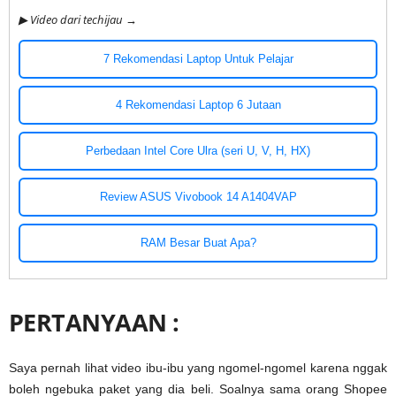
▶ Video dari techijau →
7 Rekomendasi Laptop Untuk Pelajar
4 Rekomendasi Laptop 6 Jutaan
Perbedaan Intel Core Ulra (seri U, V, H, HX)
Review ASUS Vivobook 14 A1404VAP
RAM Besar Buat Apa?
PERTANYAAN :
Saya pernah lihat video ibu-ibu yang ngomel-ngomel karena nggak
boleh ngebuka paket yang dia beli. Soalnya sama orang Shopee