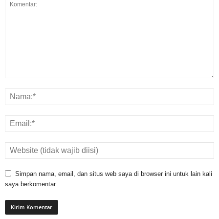
Simpan nama, email, dan situs web saya di browser ini untuk lain kali
saya berkomentar.