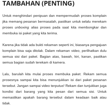
TAMBAHAN (PENTING)
Untuk menghindari penipuan dan mempermudah proses komplain
jika memang pesanan bermasalah, pastikan untuk selalu merekam
proses
unboxing
alias proses pada saat kita membongkar dan
membuka isi paket yang kita terima.
Karena jika tidak ada bukti rekaman seperti ini, biasanya pengajuan
komplain bisa saja ditolak. Dalam rekaman video, perlihatkan dulu
semua sisi dari paket. Bagian atas, bawah, kiri, kanan, pastikan
semua bagian sudah terekam di kamera.
Lalu, barulah kita mulai proses membuka paket. Rekam semua
prosesnya sampai kita bisa menunjukkan isi dari paket pesanan
tersebut. Jangan sampai video terputus! Rekam dan tunjukkan juga
kondisi dari barang yang kita pesan dari semua sisi. Untuk
memastikan apakah barang tersebut dalam keadaan baik atau
tidak.