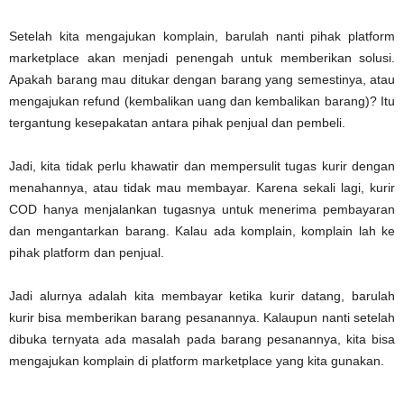
Setelah kita mengajukan komplain, barulah nanti pihak platform
marketplace akan menjadi penengah untuk memberikan solusi.
Apakah barang mau ditukar dengan barang yang semestinya, atau
mengajukan refund (kembalikan uang dan kembalikan barang)? Itu
tergantung kesepakatan antara pihak penjual dan pembeli.
Jadi, kita tidak perlu khawatir dan mempersulit tugas kurir dengan
menahannya, atau tidak mau membayar. Karena sekali lagi, kurir
COD hanya menjalankan tugasnya untuk menerima pembayaran
dan mengantarkan barang. Kalau ada komplain, komplain lah ke
pihak platform dan penjual.
Jadi alurnya adalah kita membayar ketika kurir datang, barulah
kurir bisa memberikan barang pesanannya. Kalaupun nanti setelah
dibuka ternyata ada masalah pada barang pesanannya, kita bisa
mengajukan komplain di platform marketplace yang kita gunakan.