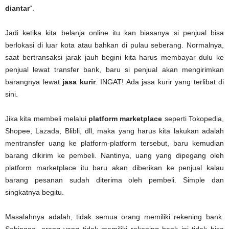
diantar
“.
Jadi ketika kita belanja online itu kan biasanya si penjual bisa
berlokasi di luar kota atau bahkan di pulau seberang. Normalnya,
saat bertransaksi jarak jauh begini kita harus membayar dulu ke
penjual lewat transfer bank, baru si penjual akan mengirimkan
barangnya lewat
jasa kurir
. INGAT! Ada jasa kurir yang terlibat di
sini.
Jika kita membeli melalui
platform marketplace
seperti Tokopedia,
Shopee, Lazada, Blibli, dll, maka yang harus kita lakukan adalah
mentransfer uang ke platform-platform tersebut, baru kemudian
barang dikirim ke pembeli. Nantinya, uang yang dipegang oleh
platform marketplace itu baru akan diberikan ke penjual kalau
barang pesanan sudah diterima oleh pembeli. Simple dan
singkatnya begitu.
Masalahnya adalah, tidak semua orang memiliki rekening bank.