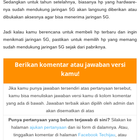
Sedangkan untuk tahun setelahnya, biasanya hp yang hardware-
nya sudah mendukung jaringan 5G akan langsung diberikan atau
dibukakan aksesnya agar bisa menerima jaringan 5G.
Jadi kalau kamu berencana untuk membeli hp terbaru dan ingin
menikmati jaringan 5G, pastikan untuk memilih hp yang memang
sudah mendukung jaringan 5G sejak dari pabriknya.
Berikan komentar atau jawaban versi
kamu!
Jika kamu punya jawaban tersendiri atas pertanyaan tersebut,
kamu bisa menuliskan jawaban versi kamu di kolom komentar
yang ada di bawah. Jawaban terbaik akan dipilih oleh admin dan
akan disematkan di atas
Punya pertanyaan yang belum terjawab di sini?
Silakan ke
halaman
ajukan pertanyaan
dan isi form di dalamnya. Atau,
tinggalkan komentar di halaman
Facebook Techijau
, atau