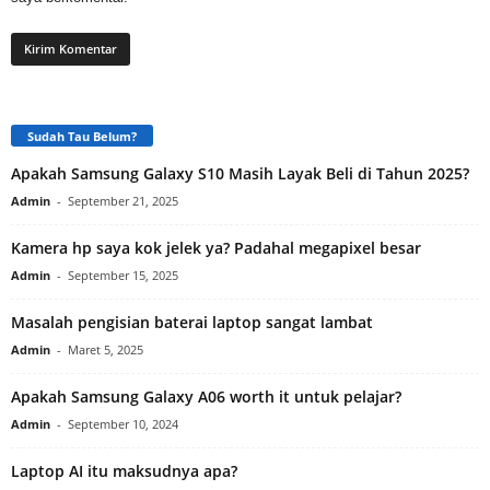
Sudah Tau Belum?
Apakah Samsung Galaxy S10 Masih Layak Beli di Tahun 2025?
Admin
-
September 21, 2025
Kamera hp saya kok jelek ya? Padahal megapixel besar
Admin
-
September 15, 2025
Masalah pengisian baterai laptop sangat lambat
Admin
-
Maret 5, 2025
Apakah Samsung Galaxy A06 worth it untuk pelajar?
Admin
-
September 10, 2024
Laptop AI itu maksudnya apa?