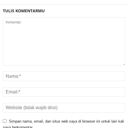
TULIS KOMENTARMU
Simpan nama, email, dan situs web saya di browser ini untuk lain kali
saya berkomentar.