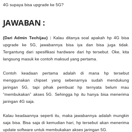
4G supaya bisa upgrade ke 5G?
JAWABAN :
(Dari Admin Techijau) :
Kalau ditanya soal apakah hp 4G bisa
upgrade ke 5G, jawabannya bisa iya dan bisa juga tidak.
Tergantung dari spesifikasi hardware dari hp tersebut. Oke, kita
langsung masuk ke contoh maksud yang pertama.
Contoh keadaan pertama adalah di mana hp tersebut
menggunakan chipset yang sebenarnya sudah mendukung
jaringan 5G, tapi pihak pembuat hp ternyata belum mau
“membukakan” akses 5G. Sehingga hp itu hanya bisa menerima
jaringan 4G saja.
Kalau keadaannya seperti itu, maka jawabannya adalah mungkin
saja bisa. Bisa saja di kemudian hari, hp tersebut akan menerima
update software untuk membukakan akses jaringan 5G.