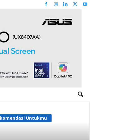
komendasi Untukmu