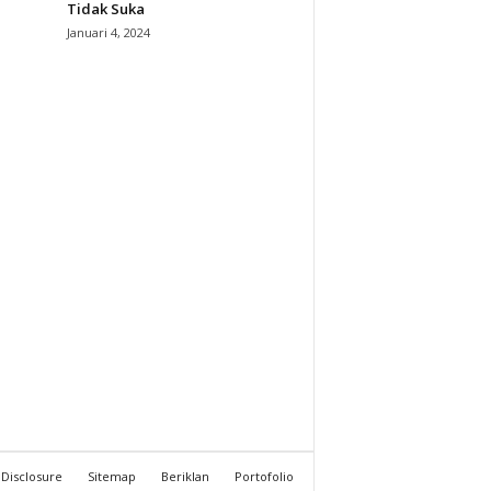
Tidak Suka
Januari 4, 2024
Disclosure
Sitemap
Beriklan
Portofolio