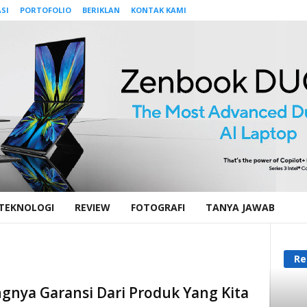
SI
PORTOFOLIO
BERIKLAN
KONTAK KAMI
 TEKNOLOGI
REVIEW
FOTOGRAFI
TANYA JAWAB
Re
gnya Garansi Dari Produk Yang Kita