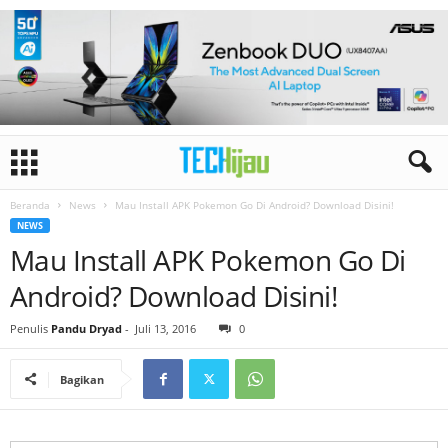
Beranda
News
Mau Install APK Pokemon Go Di Android? Download Disini!
NEWS
Mau Install APK Pokemon Go Di
Android? Download Disini!
Penulis
Pandu Dryad
-
Juli 13, 2016
0
Bagikan