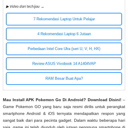
▶ Video dari techijau →
7 Rekomendasi Laptop Untuk Pelajar
4 Rekomendasi Laptop 6 Jutaan
Perbedaan Intel Core Ulra (seri U, V, H, HX)
Review ASUS Vivobook 14 A1404VAP
RAM Besar Buat Apa?
Mau Install APK Pokemon Go Di Android? Download Disini!
–
Game Pokemon GO yang baru saja resmi dirilis untuk perangkat
smartphone Android & iOS ternyata mendapatkan respon yang
sangat baik dari para pecinta gadget. Dalam waktu beberapa hari
saja, game ini telah diunduh oleh jutaan pengguna smartphone di