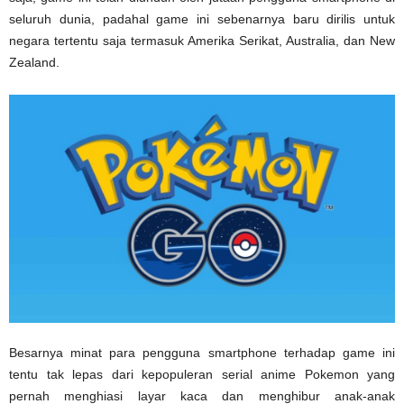
seluruh dunia, padahal game ini sebenarnya baru dirilis untuk
negara tertentu saja termasuk Amerika Serikat, Australia, dan New
Zealand.
Besarnya minat para pengguna smartphone terhadap game ini
tentu tak lepas dari kepopuleran serial anime Pokemon yang
pernah menghiasi layar kaca dan menghibur anak-anak