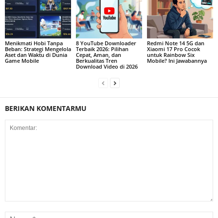
Menikmati Hobi Tanpa
8 YouTube Downloader
Redmi Note 14 5G dan
Beban: Strategi Mengelola
Terbaik 2026: Pilihan
Xiaomi 17 Pro Cocok
Aset dan Waktu di Dunia
Cepat, Aman, dan
untuk Rainbow Six
Game Mobile
Berkualitas Tren
Mobile? Ini Jawabannya
Download Video di 2026
BERIKAN KOMENTARMU