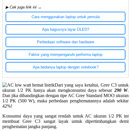
▶ Cek juga link ini →
Cara menggunakan laptop untuk pemula
Apa bagusnya layar OLED?
Perbedaan software dan hardware
Faktor yang mempengaruhi performa laptop
Apa bedanya laptop dengan notebook?
Dari yang saya ketahui, Gree C3 untuk
ukuran 1/2 PK hanya akan mengkonsumsi daya sebesar
290 W
.
Dan jika dibandingkan dengan tipe AC Gree Standard MOO ukuran
1/2 PK (500 W), maka perbedaan penghematannya adalah sekitar
42%!
Konsumsi daya yang sangat rendah untuk AC ukuran 1/2 PK ini
membuat Gree C3 sangat layak untuk dipertimbangkan demi
penghematan jangka panjang.