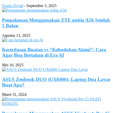
Pandu Dryad
-
September 3, 2025
Pengalaman Menggunakan ZTE nubia A56 Setelah
1 Bulan
Agustus 13, 2025
Kecerdasan Buatan vs “Kebodohan Alami”: Cara
Agar Bisa Bertahan di Era AI
Mei 16, 2025
ASUS Zenbook DUO (UX8406): Laptop Dua Layar
Buat Apa?
Maret 31, 2024