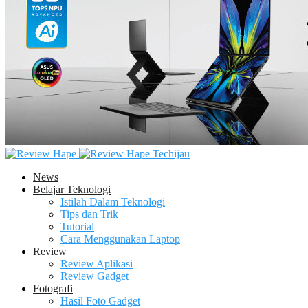
Techijau
News
Belajar Teknologi
Istilah Dalam Teknologi
Tips dan Trik
Tutorial
Cara Menggunakan Laptop
Review
Review Aplikasi
Review Gadget
Fotografi
Hasil Foto Gadget