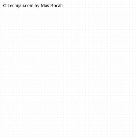
© Techijau.com by Mas Bocah