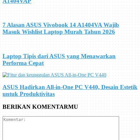
A1404VAP
7 Alasan ASUS Vivobook 14 A1404VA Wajib
Masuk Wishlist Laptop Murah Tahun 2026
Laptop Tipis dari ASUS yang Menawarkan
Performa Cepat
ASUS Hadirkan All-in-One PC V440, Desain Estetik
untuk Produktivitas
BERIKAN KOMENTARMU