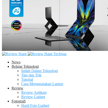
Techijau
News
Belajar Teknologi
Istilah Dalam Teknologi
Tips dan Trik
Tutorial
Cara Menggunakan Laptop
Review
Review Aplikasi
Review Gadget
Fotografi
Hasil Foto Gadget