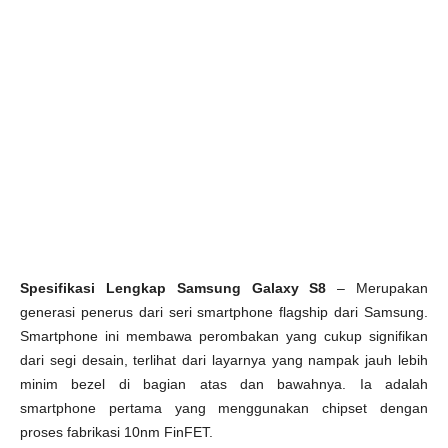
Spesifikasi Lengkap Samsung Galaxy S8
– Merupakan
generasi penerus dari seri smartphone flagship dari Samsung.
Smartphone ini membawa perombakan yang cukup signifikan
dari segi desain, terlihat dari layarnya yang nampak jauh lebih
minim bezel di bagian atas dan bawahnya. Ia adalah
smartphone pertama yang menggunakan chipset dengan
proses fabrikasi 10nm FinFET.