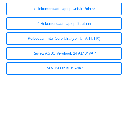
7 Rekomendasi Laptop Untuk Pelajar
4 Rekomendasi Laptop 6 Jutaan
Perbedaan Intel Core Ulra (seri U, V, H, HX)
Review ASUS Vivobook 14 A1404VAP
RAM Besar Buat Apa?