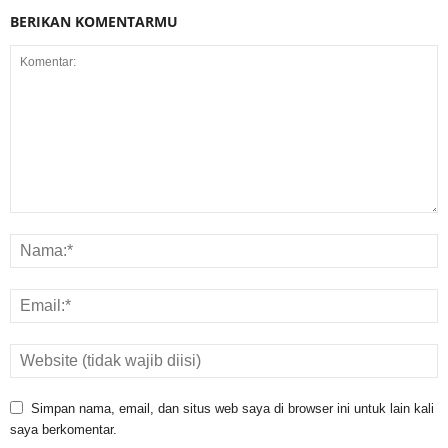
BERIKAN KOMENTARMU
Simpan nama, email, dan situs web saya di browser ini untuk lain kali
saya berkomentar.