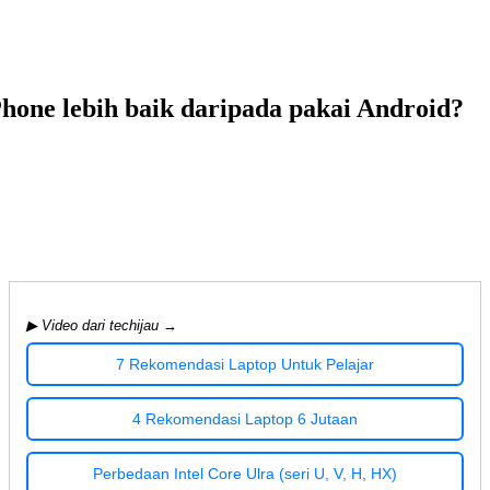
one lebih baik daripada pakai Android?
▶ Video dari techijau →
7 Rekomendasi Laptop Untuk Pelajar
4 Rekomendasi Laptop 6 Jutaan
Perbedaan Intel Core Ulra (seri U, V, H, HX)