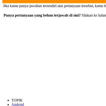
Jika kamu punya jawaban tersendiri atas pertanyaan tersebut, kamu 
Punya pertanyaan yang belum terjawab di sini?
Silakan ke hal
TOPIK
Android