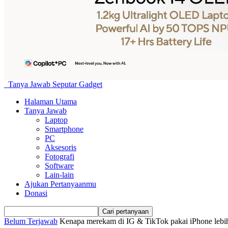
Tanya Jawab Seputar Gadget
Halaman Utama
Tanya Jawab
Laptop
Smartphone
PC
Aksesoris
Fotografi
Software
Lain-lain
Ajukan Pertanyaanmu
Donasi
Belum Terjawab
Kenapa merekam di IG & TikTok pakai iPhone lebih 