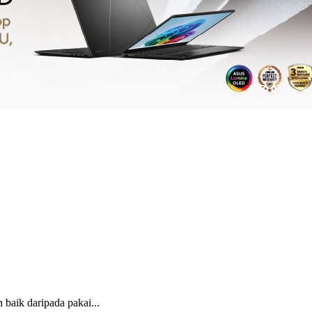
baik daripada pakai...