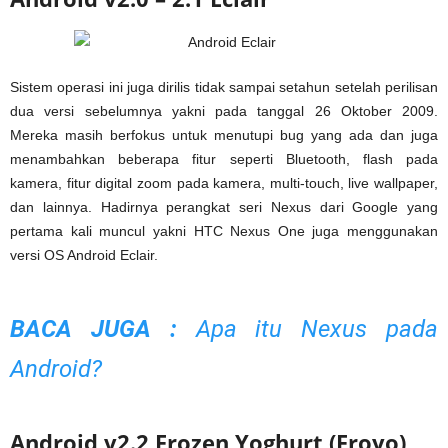
Sistem operasi ini juga dirilis tidak sampai setahun setelah perilisan
dua versi sebelumnya yakni pada tanggal 26 Oktober 2009.
Mereka masih berfokus untuk menutupi bug yang ada dan juga
menambahkan beberapa fitur seperti Bluetooth, flash pada
kamera, fitur digital zoom pada kamera, multi-touch, live wallpaper,
dan lainnya. Hadirnya perangkat seri Nexus dari Google yang
pertama kali muncul yakni HTC Nexus One juga menggunakan
versi OS Android Eclair.
BACA JUGA :
Apa itu Nexus pada
Android
?
Android v2.2 Frozen Yoghurt (Froyo)