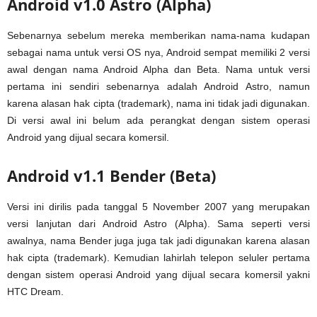
Android v1.0 Astro (Alpha)
Sebenarnya sebelum mereka memberikan nama-nama kudapan
sebagai nama untuk versi OS nya, Android sempat memiliki 2 versi
awal dengan nama Android Alpha dan Beta. Nama untuk versi
pertama ini sendiri sebenarnya adalah Android Astro, namun
karena alasan hak cipta (trademark), nama ini tidak jadi digunakan.
Di versi awal ini belum ada perangkat dengan sistem operasi
Android yang dijual secara komersil.
Android v1.1 Bender (Beta)
Versi ini dirilis pada tanggal 5 November 2007 yang merupakan
versi lanjutan dari Android Astro (Alpha). Sama seperti versi
awalnya, nama Bender juga juga tak jadi digunakan karena alasan
hak cipta (trademark). Kemudian lahirlah telepon seluler pertama
dengan sistem operasi Android yang dijual secara komersil yakni
HTC Dream.