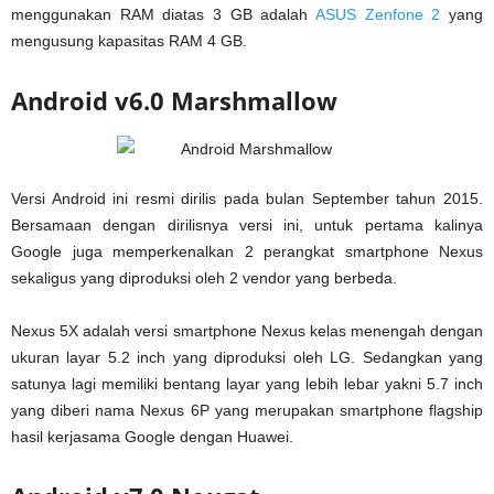
menggunakan RAM diatas 3 GB adalah
ASUS Zenfone 2
yang
mengusung kapasitas RAM 4 GB.
Android v6.0 Marshmallow
Versi Android ini resmi dirilis pada bulan September tahun 2015.
Bersamaan dengan dirilisnya versi ini, untuk pertama kalinya
Google juga memperkenalkan 2 perangkat smartphone Nexus
sekaligus yang diproduksi oleh 2 vendor yang berbeda.
Nexus 5X adalah versi smartphone Nexus kelas menengah dengan
ukuran layar 5.2 inch yang diproduksi oleh LG. Sedangkan yang
satunya lagi memiliki bentang layar yang lebih lebar yakni 5.7 inch
yang diberi nama Nexus 6P yang merupakan smartphone flagship
hasil kerjasama Google dengan Huawei.