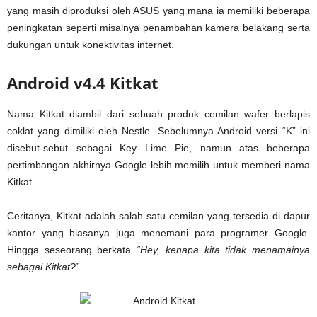
yang masih diproduksi oleh ASUS yang mana ia memiliki beberapa
peningkatan seperti misalnya penambahan kamera belakang serta
dukungan untuk konektivitas internet.
Android v4.4 Kitkat
Nama Kitkat diambil dari sebuah produk cemilan wafer berlapis
coklat yang dimiliki oleh Nestle. Sebelumnya Android versi “K” ini
disebut-sebut sebagai Key Lime Pie, namun atas beberapa
pertimbangan akhirnya Google lebih memilih untuk memberi nama
Kitkat.
Ceritanya, Kitkat adalah salah satu cemilan yang tersedia di dapur
kantor yang biasanya juga menemani para programer Google.
Hingga seseorang berkata
“Hey, kenapa kita tidak menamainya
sebagai Kitkat?”
.