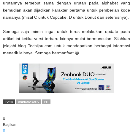
urutannya tersebut sama dengan urutan pada alphabet yang
kemudian akan dijadikan karakter pertama untuk pemberian kode
namanya (misal C untuk Cupcake, D untuk Donut dan seterusnya).
Semoga saja mimin ingat untuk terus melakukan update pada
artikel ini ketika versi terbaru lainnya mulai bermunculan. Silahkan
jelajahi blog Techijau.com untuk mendapatkan berbagai informasi
menarik lainnya. Semoga bermanfaat 😀
TOPIK
ANDROID BASIC
FYI
Bagikan