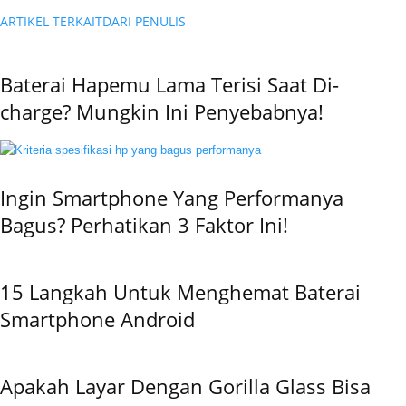
ARTIKEL TERKAIT
DARI PENULIS
Baterai Hapemu Lama Terisi Saat Di-
charge? Mungkin Ini Penyebabnya!
Ingin Smartphone Yang Performanya
Bagus? Perhatikan 3 Faktor Ini!
15 Langkah Untuk Menghemat Baterai
Smartphone Android
Apakah Layar Dengan Gorilla Glass Bisa