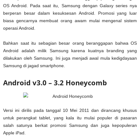
OS Android. Pada saat itu, Samsung dengan Galaxy series nya
berperan besar dalam kesuksesan Android. Promosi yang luar
biasa gencarnya membuat orang awam mulai mengenal sistem
operasi Android.
Bahkan saat itu sebagian besar orang beranggapan bahwa OS
Android adalah milik Samsung karena kuatnya branding yang
dilakukan oleh Samsung. Ini juga menjadi awal mula kedigdayaan
Samsung di jagad smartphone.
Android v3.0 – 3.2 Honeycomb
Versi ini dirilis pada tanggal 10 Mei 2011 dan dirancang khusus
untuk perangkat tablet, yang kala itu mulai populer di pasaran
salah satunya berkat promosi Samsung dan juga kepopuleran
Apple iPad.