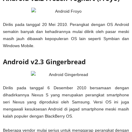
Dirilis pada tanggal 20 Mei 2010. Perangkat dengan OS Android
semakin banyak dan kehadirannya mulai dilirik oleh pasar meski
masih jauh dibawah kepopuleran OS lain seperti Symbian dan
Windows Mobile.
Android v2.3 Gingerbread
Dirilis pada tanggal 6 Desember 2010 bersamaan dengan
dihadirkannya Nexus S yang merupakan perangkat smartphone
seri Nexus yang diproduksi oleh Samsung. Versi OS ini juga
mengawali kesuksesan Android di jagad smartphone meski masih
kalah populer dengan BlackBerry OS.
Beberapa vendor mulai serius untuk menggarap perangkat dengan