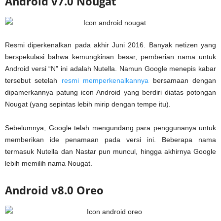
Android v7.0 Nougat
Resmi diperkenalkan pada akhir Juni 2016. Banyak netizen yang
berspekulasi bahwa kemungkinan besar, pemberian nama untuk
Android versi “N” ini adalah Nutella. Namun Google menepis kabar
tersebut setelah
resmi memperkenalkannya
bersamaan dengan
dipamerkannya patung icon Android yang berdiri diatas potongan
Nougat (yang sepintas lebih mirip dengan tempe itu).
Sebelumnya, Google telah mengundang para penggunanya untuk
memberikan ide penamaan pada versi ini. Beberapa nama
termasuk Nutella dan Nastar pun muncul, hingga akhirnya Google
lebih memilih nama Nougat.
Android v8.0 Oreo