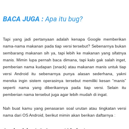
BACA JUGA :
Apa itu bug
?
Tapi yang jadi pertanyaan adalah kenapa Google memberikan
nama-nama makanan pada tiap versi tersebut? Sebenarnya bukan
sembarang makanan sih ya, tapi lebih ke makanan yang sifatnya
manis. Mimin lupa pernah baca dimana, tapi kalo gak salah inget,
pemberian nama kudapan (snack) atau makanan manis untuk tiap
versi Android itu sebenarnya punya alasan sederhana, yakni
mereka ingin sistem operasinya tersebut memiliki kesan “manis”
seperti nama yang diberikannya pada tiap versi. Selain itu
pemberian nama tersebut juga agar lebih mudah di ingat.
Nah buat kamu yang penasaran soal urutan atau tingkatan versi
nama dari OS Android, berikut mimin akan berikan daftarnya :