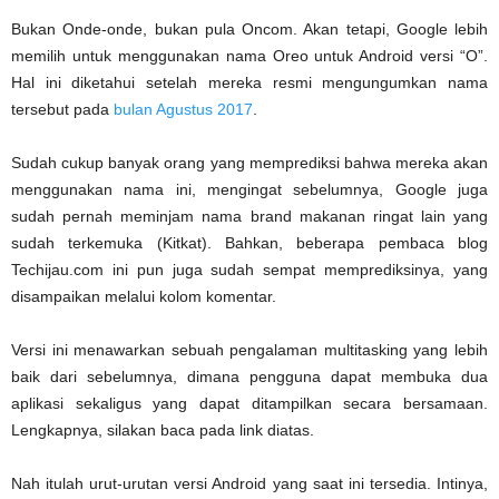
Bukan Onde-onde, bukan pula Oncom. Akan tetapi, Google lebih
memilih untuk menggunakan nama Oreo untuk Android versi “O”.
Hal ini diketahui setelah mereka resmi mengungumkan nama
tersebut pada
bulan Agustus 2017
.
Sudah cukup banyak orang yang memprediksi bahwa mereka akan
menggunakan nama ini, mengingat sebelumnya, Google juga
sudah pernah meminjam nama brand makanan ringat lain yang
sudah terkemuka (Kitkat). Bahkan, beberapa pembaca blog
Techijau.com ini pun juga sudah sempat memprediksinya, yang
disampaikan melalui kolom komentar.
Versi ini menawarkan sebuah pengalaman multitasking yang lebih
baik dari sebelumnya, dimana pengguna dapat membuka dua
aplikasi sekaligus yang dapat ditampilkan secara bersamaan.
Lengkapnya, silakan baca pada link diatas.
Nah itulah urut-urutan versi Android yang saat ini tersedia. Intinya,