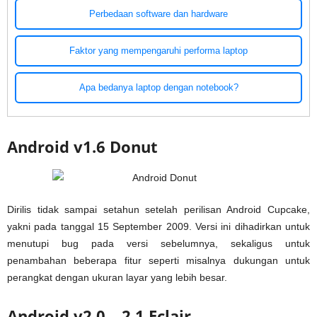
Perbedaan software dan hardware
Faktor yang mempengaruhi performa laptop
Apa bedanya laptop dengan notebook?
Android v1.6 Donut
Dirilis tidak sampai setahun setelah perilisan Android Cupcake,
yakni pada tanggal 15 September 2009. Versi ini dihadirkan untuk
menutupi bug pada versi sebelumnya, sekaligus untuk
penambahan beberapa fitur seperti misalnya dukungan untuk
perangkat dengan ukuran layar yang lebih besar.
Android v2.0 – 2.1 Eclair