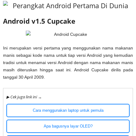
Android v1.5 Cupcake
Ini merupakan versi pertama yang menggunakan nama makanan
manis sebagai kode nama untuk tiap versi Android yang kemudian
tradisi untuk menamai versi Android dengan nama makanan manis
masih diteruskan hingga saat ini. Android Cupcake dirilis pada
tanggal 30 April 2009.
▶ Cek juga link ini →
Cara menggunakan laptop untuk pemula
Apa bagusnya layar OLED?