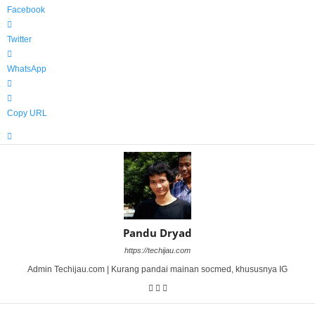
Facebook
Twitter
WhatsApp
Copy URL
Pandu Dryad
https://techijau.com
Admin Techijau.com | Kurang pandai mainan socmed, khususnya IG