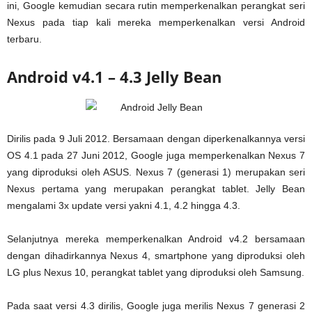
ini, Google kemudian secara rutin memperkenalkan perangkat seri
Nexus pada tiap kali mereka memperkenalkan versi Android
terbaru.
Android v4.1 – 4.3 Jelly Bean
Dirilis pada 9 Juli 2012. Bersamaan dengan diperkenalkannya versi
OS 4.1 pada 27 Juni 2012, Google juga memperkenalkan Nexus 7
yang diproduksi oleh ASUS. Nexus 7 (generasi 1) merupakan seri
Nexus pertama yang merupakan perangkat tablet. Jelly Bean
mengalami 3x update versi yakni 4.1, 4.2 hingga 4.3.
Selanjutnya mereka memperkenalkan Android v4.2 bersamaan
dengan dihadirkannya Nexus 4, smartphone yang diproduksi oleh
LG plus Nexus 10, perangkat tablet yang diproduksi oleh Samsung.
Pada saat versi 4.3 dirilis, Google juga merilis Nexus 7 generasi 2