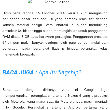
Dirilis pada tanggal 15 Oktober 2014, versi OS ini mengusung
perubahan besar dari segi UI yang nampak lebih flat dengan
konsep material design. Versi Android ini sudah mendukung
arsitektur 64-bit sehingga sudah memungkinkan untuk penggunaan
RAM diatas 3 GB pada hardware perangkat. Penggunaan prosesor
64-bit pun makin banyak diadopsi oleh para vendor, mulai dari
penerapan pada perangkat flagship hingga perangkat kelas
menengah kebawah.
BACA JUGA :
Apa itu flagship?
Bersamaan dengan dirilisnya versi ini, Google juga
memperkenalkan perangkat smartphone Nexus 6 yang diproduksi
oleh Motorola, yang mana saat itu Motorola juga masih menjadi
milik Google. Perangkat smartphone Android pertama yang