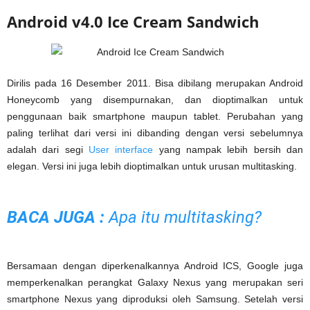
Android v4.0 Ice Cream Sandwich
Dirilis pada 16 Desember 2011. Bisa dibilang merupakan Android
Honeycomb yang disempurnakan, dan dioptimalkan untuk
penggunaan baik smartphone maupun tablet. Perubahan yang
paling terlihat dari versi ini dibanding dengan versi sebelumnya
adalah dari segi
User interface
yang nampak lebih bersih dan
elegan. Versi ini juga lebih dioptimalkan untuk urusan multitasking.
BACA JUGA :
Apa itu multitasking
?
Bersamaan dengan diperkenalkannya Android ICS, Google juga
memperkenalkan perangkat Galaxy Nexus yang merupakan seri
smartphone Nexus yang diproduksi oleh Samsung. Setelah versi