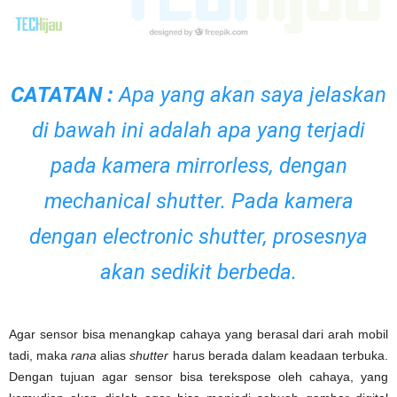
CATATAN :
Apa yang akan saya jelaskan
di bawah ini adalah apa yang terjadi
pada kamera mirrorless, dengan
mechanical shutter. Pada kamera
dengan electronic shutter, prosesnya
akan sedikit berbeda.
Agar sensor bisa menangkap cahaya yang berasal dari arah mobil
tadi, maka
rana
alias
shutter
harus berada dalam keadaan terbuka.
Dengan tujuan agar sensor bisa terekspose oleh cahaya, yang