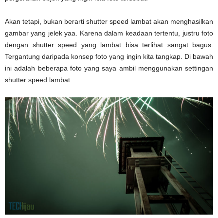
Akan tetapi, bukan berarti shutter speed lambat akan menghasilkan
gambar yang jelek yaa. Karena dalam keadaan tertentu, justru foto
dengan shutter speed yang lambat bisa terlihat sangat bagus.
Tergantung daripada konsep foto yang ingin kita tangkap. Di bawah
ini adalah beberapa foto yang saya ambil menggunakan settingan
shutter speed lambat.