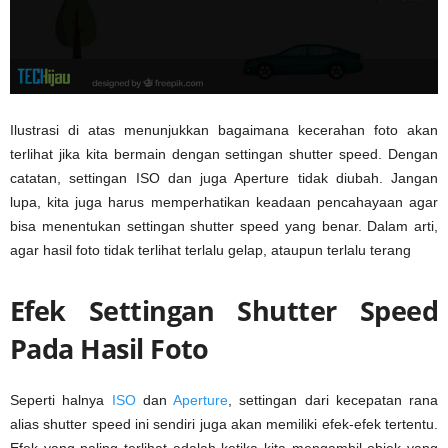
Ilustrasi di atas menunjukkan bagaimana kecerahan foto akan
terlihat jika kita bermain dengan settingan shutter speed. Dengan
catatan, settingan ISO dan juga Aperture tidak diubah. Jangan
lupa, kita juga harus memperhatikan keadaan pencahayaan agar
bisa menentukan settingan shutter speed yang benar. Dalam arti,
agar hasil foto tidak terlihat terlalu gelap, ataupun terlalu terang
Efek Settingan Shutter Speed
Pada Hasil Foto
Seperti halnya
ISO
dan
Aperture
, settingan dari kecepatan rana
alias shutter speed ini sendiri juga akan memiliki efek-efek tertentu.
Efek yang paling terlihat adalah ketika kita mengambil objek yang