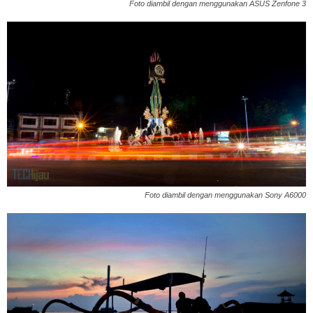
Foto diambil dengan menggunakan ASUS Zenfone 3
Foto diambil dengan menggunakan Sony A6000