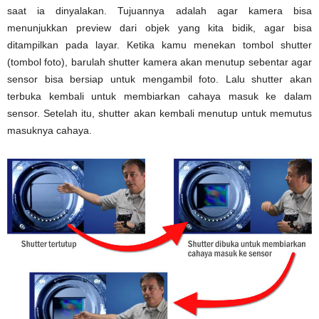
saat ia dinyalakan. Tujuannya adalah agar kamera bisa
menunjukkan preview dari objek yang kita bidik, agar bisa
ditampilkan pada layar. Ketika kamu menekan tombol shutter
(tombol foto), barulah shutter kamera akan menutup sebentar agar
sensor bisa bersiap untuk mengambil foto. Lalu shutter akan
terbuka kembali untuk membiarkan cahaya masuk ke dalam
sensor. Setelah itu, shutter akan kembali menutup untuk memutus
masuknya cahaya.