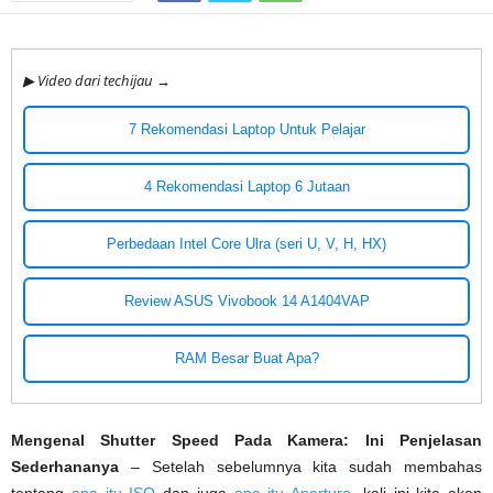
▶ Video dari techijau →
7 Rekomendasi Laptop Untuk Pelajar
4 Rekomendasi Laptop 6 Jutaan
Perbedaan Intel Core Ulra (seri U, V, H, HX)
Review ASUS Vivobook 14 A1404VAP
RAM Besar Buat Apa?
Mengenal Shutter Speed Pada Kamera: Ini Penjelasan
Sederhananya
– Setelah sebelumnya kita sudah membahas