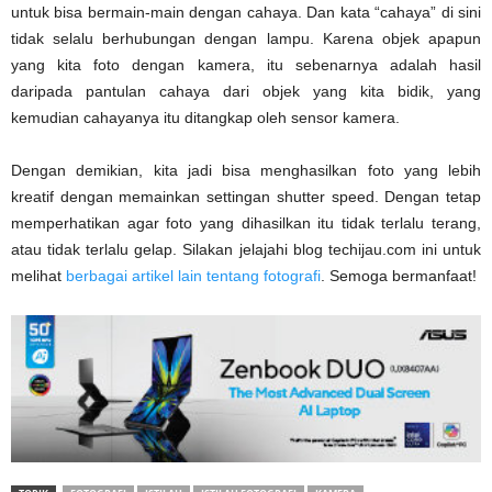
untuk bisa bermain-main dengan cahaya. Dan kata “cahaya” di sini
tidak selalu berhubungan dengan lampu. Karena objek apapun
yang kita foto dengan kamera, itu sebenarnya adalah hasil
daripada pantulan cahaya dari objek yang kita bidik, yang
kemudian cahayanya itu ditangkap oleh sensor kamera.
Dengan demikian, kita jadi bisa menghasilkan foto yang lebih
kreatif dengan memainkan settingan shutter speed. Dengan tetap
memperhatikan agar foto yang dihasilkan itu tidak terlalu terang,
atau tidak terlalu gelap. Silakan jelajahi blog techijau.com ini untuk
melihat
berbagai artikel lain tentang fotografi
. Semoga bermanfaat!