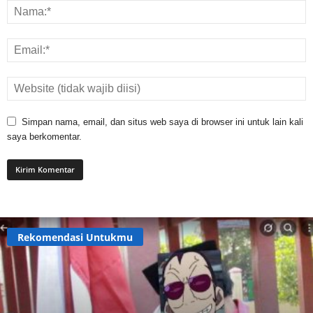
Simpan nama, email, dan situs web saya di browser ini untuk lain kali
saya berkomentar.
Rekomendasi Untukmu