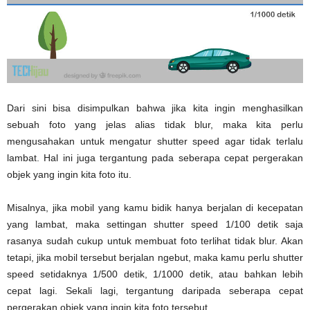
Dari sini bisa disimpulkan bahwa jika kita ingin menghasilkan
sebuah foto yang jelas alias tidak blur, maka kita perlu
mengusahakan untuk mengatur shutter speed agar tidak terlalu
lambat. Hal ini juga tergantung pada seberapa cepat pergerakan
objek yang ingin kita foto itu.
Misalnya, jika mobil yang kamu bidik hanya berjalan di kecepatan
yang lambat, maka settingan shutter speed 1/100 detik saja
rasanya sudah cukup untuk membuat foto terlihat tidak blur. Akan
tetapi, jika mobil tersebut berjalan ngebut, maka kamu perlu shutter
speed setidaknya 1/500 detik, 1/1000 detik, atau bahkan lebih
cepat lagi. Sekali lagi, tergantung daripada seberapa cepat
pergerakan objek yang ingin kita foto tersebut.