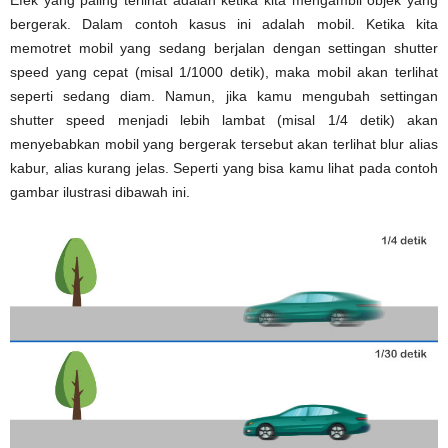
bergerak. Dalam contoh kasus ini adalah mobil. Ketika kita
memotret mobil yang sedang berjalan dengan settingan shutter
speed yang cepat (misal 1/1000 detik), maka mobil akan terlihat
seperti sedang diam. Namun, jika kamu mengubah settingan
shutter speed menjadi lebih lambat (misal 1/4 detik) akan
menyebabkan mobil yang bergerak tersebut akan terlihat blur alias
kabur, alias kurang jelas. Seperti yang bisa kamu lihat pada contoh
gambar ilustrasi dibawah ini.