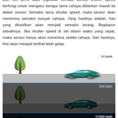
berfungi untuk mengatur berapa lama cahaya dibiarkan masuk ke
dalam sensor. Semakin lama shutter speed, maka sensor akan
menerima semakin banyak cahaya. Yang hasilnya adalah, foto
yang dihasilkan akan menjadi semakin terang. Begitupun
sebaliknya. Jika shutter speed di set dalam waktu yang cepat,
maka sensor hanya akan menerima sedikit cahaya. Dan hasilnya,
foto akan menjadi terlihat lebih gelap.