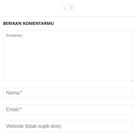
BERIKAN KOMENTARMU