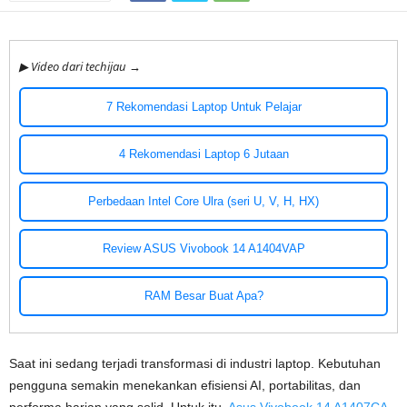
▶ Video dari techijau →
7 Rekomendasi Laptop Untuk Pelajar
4 Rekomendasi Laptop 6 Jutaan
Perbedaan Intel Core Ulra (seri U, V, H, HX)
Review ASUS Vivobook 14 A1404VAP
RAM Besar Buat Apa?
Saat ini sedang terjadi transformasi di industri laptop. Kebutuhan
pengguna semakin menekankan efisiensi AI, portabilitas, dan