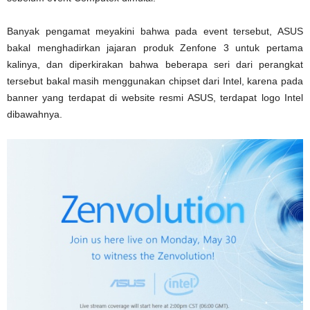
Banyak pengamat meyakini bahwa pada event tersebut, ASUS
bakal menghadirkan jajaran produk Zenfone 3 untuk pertama
kalinya, dan diperkirakan bahwa beberapa seri dari perangkat
tersebut bakal masih menggunakan chipset dari Intel, karena pada
banner yang terdapat di website resmi ASUS, terdapat logo Intel
dibawahnya.