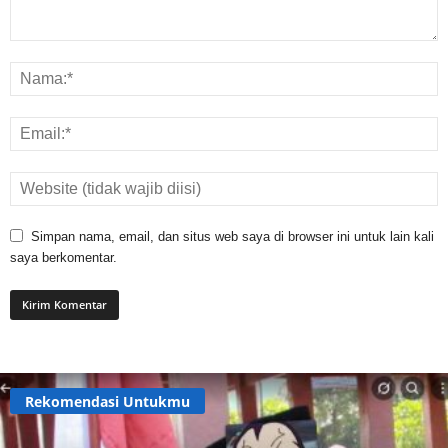
Simpan nama, email, dan situs web saya di browser ini untuk lain kali
saya berkomentar.
Rekomendasi Untukmu