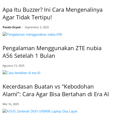
Apa Itu Buzzer? Ini Cara Mengenalinya
Agar Tidak Tertipu!
Pandu Dryad
-
September 3, 2025
Pengalaman Menggunakan ZTE nubia
A56 Setelah 1 Bulan
Agustus 13, 2025
Kecerdasan Buatan vs “Kebodohan
Alami”: Cara Agar Bisa Bertahan di Era AI
Mei 16, 2025