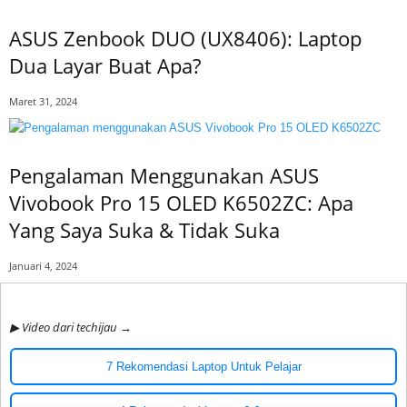
ASUS Zenbook DUO (UX8406): Laptop
Dua Layar Buat Apa?
Maret 31, 2024
Pengalaman Menggunakan ASUS
Vivobook Pro 15 OLED K6502ZC: Apa
Yang Saya Suka & Tidak Suka
Januari 4, 2024
▶ Video dari techijau →
7 Rekomendasi Laptop Untuk Pelajar