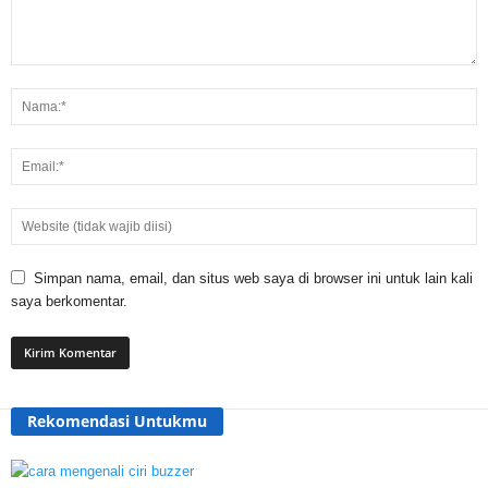
Simpan nama, email, dan situs web saya di browser ini untuk lain kali
saya berkomentar.
Rekomendasi Untukmu