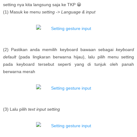
setting nya kita langsung saja ke TKP 😀
(1) Masuk ke menu
setting
->
Language & input
(2) Pastikan anda memilih keyboard bawaan sebagai
keyboard
default
(pada lingkaran berwarna hijau), lalu pilih menu setting
pada keyboard tersebut seperti yang di tunjuk oleh panah
berwarna merah
(3) Lalu pilih
text input setting