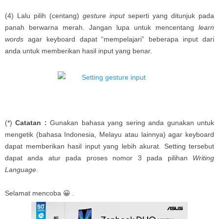
(4) Lalu pilih (centang)
gesture input
seperti yang ditunjuk pada
panah berwarna merah. Jangan lupa untuk mencentang
learn
words
agar keyboard dapat “mempelajari” beberapa input dari
anda untuk memberikan hasil input yang benar.
(*)
Catatan :
Gunakan bahasa yang sering anda gunakan untuk
mengetik (bahasa Indonesia, Melayu atau lainnya) agar keyboard
dapat memberikan hasil input yang lebih akurat. Setting tersebut
dapat anda atur pada proses nomor 3 pada pilihan
Writing
Language
.
Selamat mencoba 😀 .