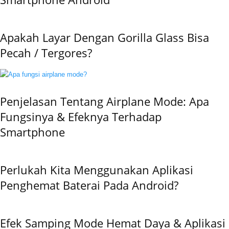
Apakah Layar Dengan Gorilla Glass Bisa
Pecah / Tergores?
Penjelasan Tentang Airplane Mode: Apa
Fungsinya & Efeknya Terhadap
Smartphone
Perlukah Kita Menggunakan Aplikasi
Penghemat Baterai Pada Android?
Efek Samping Mode Hemat Daya & Aplikasi