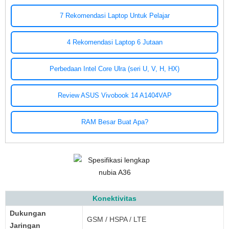
7 Rekomendasi Laptop Untuk Pelajar
4 Rekomendasi Laptop 6 Jutaan
Perbedaan Intel Core Ulra (seri U, V, H, HX)
Review ASUS Vivobook 14 A1404VAP
RAM Besar Buat Apa?
Konektivitas
Dukungan
GSM / HSPA / LTE
Jaringan