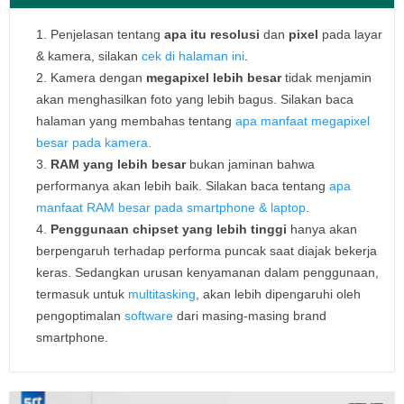
Penjelasan tentang
apa itu resolusi
dan
pixel
pada layar
& kamera, silakan
cek di halaman ini
.
Kamera dengan
megapixel lebih besar
tidak menjamin
akan menghasilkan foto yang lebih bagus. Silakan baca
halaman yang membahas tentang
apa manfaat megapixel
besar pada kamera
.
RAM yang lebih besar
bukan jaminan bahwa
performanya akan lebih baik. Silakan baca tentang
apa
manfaat RAM besar pada smartphone & laptop
.
Penggunaan chipset yang lebih tinggi
hanya akan
berpengaruh terhadap performa puncak saat diajak bekerja
keras. Sedangkan urusan kenyamanan dalam penggunaan,
termasuk untuk
multitasking
, akan lebih dipengaruhi oleh
pengoptimalan
software
dari masing-masing brand
smartphone.