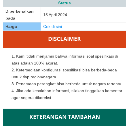
Status
Diperkenalkan
15 April 2024
pada
Harga
Cek di sini
DISCLAIMER
Kami tidak menjamin bahwa informasi soal spesifikasi di
atas adalah 100% akurat.
Ketersediaan konfigurasi spesifikasi bisa berbeda-beda
untuk tiap region/negara.
Penamaan perangkat bisa berbeda untuk negara tertentu.
Jika ada kesalahan informasi, silakan tinggalkan komentar
agar segera dikoreksi.
KETERANGAN TAMBAHAN