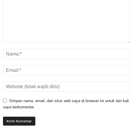
Simpan nama, email, dan situs web saya di browser ini untuk lain kali
saya berkomentar.
Apa Itu Buzzer? Ini Cara Mengenalinya Agar Tidak