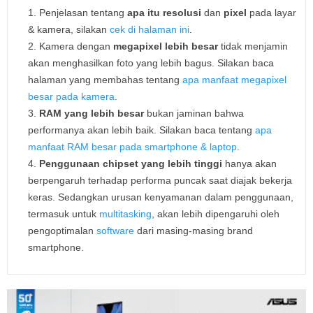
Penjelasan tentang
apa itu resolusi
dan
pixel
pada layar
& kamera, silakan
cek di halaman ini
.
Kamera dengan
megapixel lebih besar
tidak menjamin
akan menghasilkan foto yang lebih bagus. Silakan baca
halaman yang membahas tentang
apa manfaat megapixel
besar pada kamera
.
RAM yang lebih besar
bukan jaminan bahwa
performanya akan lebih baik. Silakan baca tentang
apa
manfaat RAM besar pada smartphone & laptop
.
Penggunaan chipset yang lebih tinggi
hanya akan
berpengaruh terhadap performa puncak saat diajak bekerja
keras. Sedangkan urusan kenyamanan dalam penggunaan,
termasuk untuk
multitasking
, akan lebih dipengaruhi oleh
pengoptimalan
software
dari masing-masing brand
smartphone.