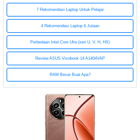
7 Rekomendasi Laptop Untuk Pelajar
4 Rekomendasi Laptop 6 Jutaan
Perbedaan Intel Core Ulra (seri U, V, H, HX)
Review ASUS Vivobook 14 A1404VAP
RAM Besar Buat Apa?