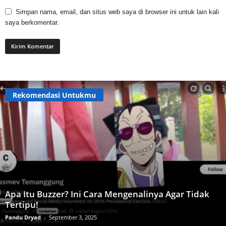
Simpan nama, email, dan situs web saya di browser ini untuk lain kali
saya berkomentar.
Rekomendasi Untukmu
Apa Itu Buzzer? Ini Cara Mengenalinya Agar Tidak
Tertipu!
Pandu Dryad
-
September 3, 2025