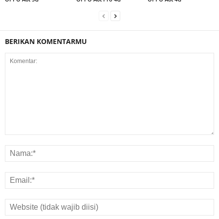
BERIKAN KOMENTARMU