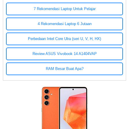
7 Rekomendasi Laptop Untuk Pelajar
4 Rekomendasi Laptop 6 Jutaan
Perbedaan Intel Core Ulra (seri U, V, H, HX)
Review ASUS Vivobook 14 A1404VAP
RAM Besar Buat Apa?