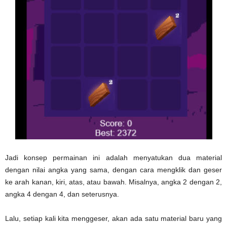
Jadi konsep permainan ini adalah menyatukan dua material
dengan nilai angka yang sama, dengan cara mengklik dan geser
ke arah kanan, kiri, atas, atau bawah. Misalnya, angka 2 dengan 2,
angka 4 dengan 4, dan seterusnya.
Lalu, setiap kali kita menggeser, akan ada satu material baru yang