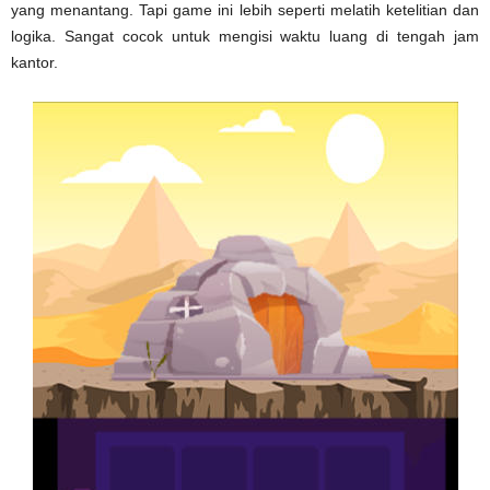
yang menantang. Tapi game ini lebih seperti melatih ketelitian dan
logika. Sangat cocok untuk mengisi waktu luang di tengah jam
kantor.