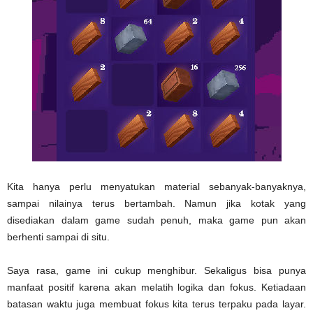
Kita hanya perlu menyatukan material sebanyak-banyaknya,
sampai nilainya terus bertambah. Namun jika kotak yang
disediakan dalam game sudah penuh, maka game pun akan
berhenti sampai di situ.
Saya rasa, game ini cukup menghibur. Sekaligus bisa punya
manfaat positif karena akan melatih logika dan fokus. Ketiadaan
batasan waktu juga membuat fokus kita terus terpaku pada layar.