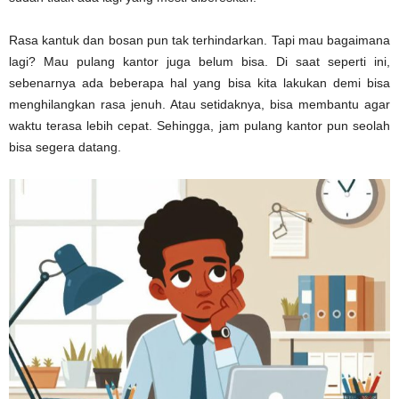
Rasa kantuk dan bosan pun tak terhindarkan. Tapi mau bagaimana
lagi? Mau pulang kantor juga belum bisa. Di saat seperti ini,
sebenarnya ada beberapa hal yang bisa kita lakukan demi bisa
menghilangkan rasa jenuh. Atau setidaknya, bisa membantu agar
waktu terasa lebih cepat. Sehingga, jam pulang kantor pun seolah
bisa segera datang.