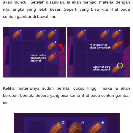
akan muncul. Setelah disatukan, ia akan menjadi material dengan
nilai angka yang lebih besar. Seperti yang bisa kita lihat pada
contoh gambar di bawah ini.
Ketika materialnya sudah bernilai cukup tinggi, maka ia akan
berubah bentuk. Seperti yang bisa kamu lihat pada contoh gambar
ini.