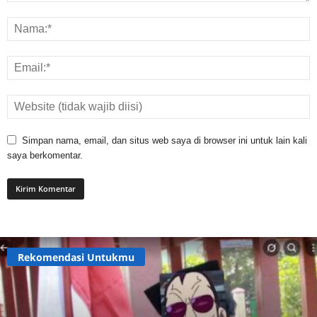
Simpan nama, email, dan situs web saya di browser ini untuk lain kali
saya berkomentar.
Rekomendasi Untukmu