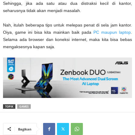
Sehingga, jika ada satu atau dua distraksi kecil di kantor,
seharusnya tidak akan menjadi masalah.
Nah, itulah beberapa tips untuk melepas penat di sela jam kantor.
Oiya, game ini bisa kita mainkan baik pada
PC maupun laptop
.
Selama ada browser dan koneksi internet, maka kita bisa bebas
mengaksesnya kapan saja.
TOPIK
GAMES
Bagikan