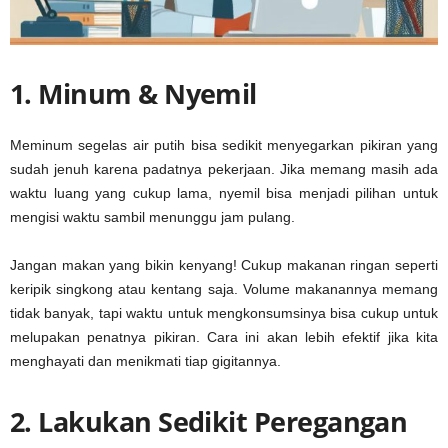
1. Minum & Nyemil
Meminum segelas air putih bisa sedikit menyegarkan pikiran yang
sudah jenuh karena padatnya pekerjaan. Jika memang masih ada
waktu luang yang cukup lama, nyemil bisa menjadi pilihan untuk
mengisi waktu sambil menunggu jam pulang.
Jangan makan yang bikin kenyang! Cukup makanan ringan seperti
keripik singkong atau kentang saja. Volume makanannya memang
tidak banyak, tapi waktu untuk mengkonsumsinya bisa cukup untuk
melupakan penatnya pikiran. Cara ini akan lebih efektif jika kita
menghayati dan menikmati tiap gigitannya.
2. Lakukan Sedikit Peregangan