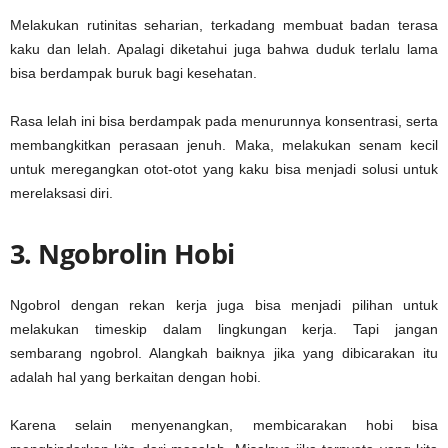
Melakukan rutinitas seharian, terkadang membuat badan terasa
kaku dan lelah. Apalagi diketahui juga bahwa duduk terlalu lama
bisa berdampak buruk bagi kesehatan.
Rasa lelah ini bisa berdampak pada menurunnya konsentrasi, serta
membangkitkan perasaan jenuh. Maka, melakukan senam kecil
untuk meregangkan otot-otot yang kaku bisa menjadi solusi untuk
merelaksasi diri.
3. Ngobrolin Hobi
Ngobrol dengan rekan kerja juga bisa menjadi pilihan untuk
melakukan timeskip dalam lingkungan kerja. Tapi jangan
sembarang ngobrol. Alangkah baiknya jika yang dibicarakan itu
adalah hal yang berkaitan dengan hobi.
Karena selain menyenangkan, membicarakan hobi bisa