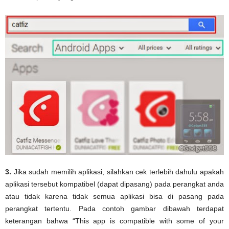
3.
Jika sudah memilih aplikasi, silahkan cek terlebih dahulu apakah
aplikasi tersebut kompatibel (dapat dipasang) pada perangkat anda
atau tidak karena tidak semua aplikasi bisa di pasang pada
perangkat tertentu. Pada contoh gambar dibawah terdapat
keterangan bahwa “This app is compatible with some of your