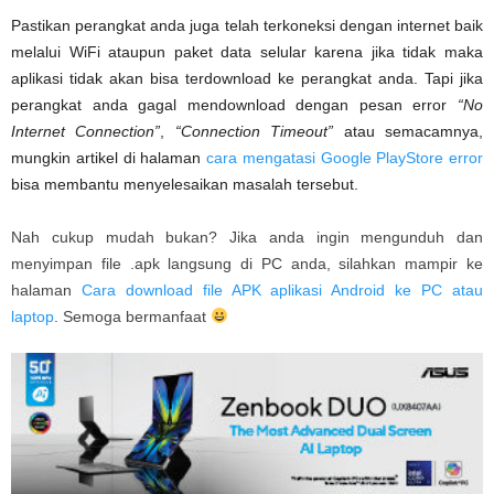
Pastikan perangkat anda juga telah terkoneksi dengan internet baik
melalui WiFi ataupun paket data selular karena jika tidak maka
aplikasi tidak akan bisa terdownload ke perangkat anda. Tapi jika
perangkat anda gagal mendownload dengan pesan error
“No
Internet Connection”
,
“Connection Timeout”
atau semacamnya,
mungkin artikel di halaman
cara mengatasi Google PlayStore error
bisa membantu menyelesaikan masalah tersebut.
Nah cukup mudah bukan? Jika anda ingin mengunduh dan
menyimpan file .apk langsung di PC anda, silahkan mampir ke
halaman
Cara download file APK aplikasi Android ke PC atau
laptop
. Semoga bermanfaat