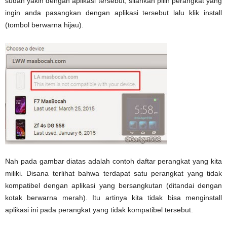
sudah yakin dengan aplikasi tersebut, silahkan pilih perangkat yang
ingin anda pasangkan dengan aplikasi tersebut lalu klik install
(tombol berwarna hijau).
Nah pada gambar diatas adalah contoh daftar perangkat yang kita
miliki. Disana terlihat bahwa terdapat satu perangkat yang tidak
kompatibel dengan aplikasi yang bersangkutan (ditandai dengan
kotak berwarna merah). Itu artinya kita tidak bisa menginstall
aplikasi ini pada perangkat yang tidak kompatibel tersebut.