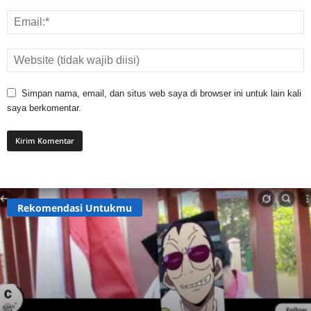
Simpan nama, email, dan situs web saya di browser ini untuk lain kali
saya berkomentar.
Rekomendasi Untukmu