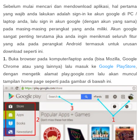
Sebelum mulai mencari dan mendownload aplikasi, hal pertama
yang wajib anda lakukan adalah sign-in ke akun google di PC /
laptop anda, lalu sign in akun google (dengan akun yang sama)
pada masing-masing perangkat yang anda miliki. Akun google
sangat penting terutama jika anda ingin menikmati seluruh fitur
yang ada pada perangkat Android termasuk untuk urusan
download seperti ini.
1.
Buka browser pada komputer/laptop anda (bisa Mozilla, Google
Chrome atau yang lainnya) lalu masuk ke
Google PlayStore
,
dengan mengetik alamat play.google.com lalu akan muncul
tampilan home page seperti pada gambar di bawah ini.