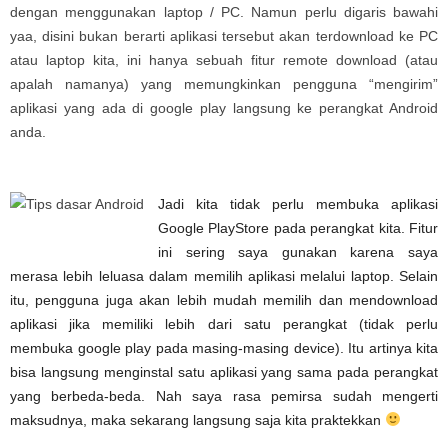
dengan menggunakan laptop / PC. Namun perlu digaris bawahi
yaa, disini bukan berarti aplikasi tersebut akan terdownload ke PC
atau laptop kita, ini hanya sebuah fitur remote download (atau
apalah namanya) yang memungkinkan pengguna “mengirim”
aplikasi yang ada di google play langsung ke perangkat Android
anda.
Jadi kita tidak perlu membuka aplikasi
Google PlayStore pada perangkat kita. Fitur
ini sering saya gunakan karena saya
merasa lebih leluasa dalam memilih aplikasi melalui laptop. Selain
itu, pengguna juga akan lebih mudah memilih dan mendownload
aplikasi jika memiliki lebih dari satu perangkat (tidak perlu
membuka google play pada masing-masing device). Itu artinya kita
bisa langsung menginstal satu aplikasi yang sama pada perangkat
yang berbeda-beda. Nah saya rasa pemirsa sudah mengerti
maksudnya, maka sekarang langsung saja kita praktekkan