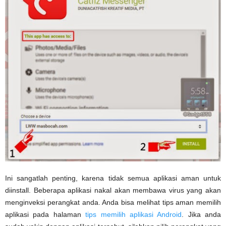
Ini sangatlah penting, karena tidak semua aplikasi aman untuk
diinstall. Beberapa aplikasi nakal akan membawa virus yang akan
menginveksi perangkat anda. Anda bisa melihat tips aman memilih
aplikasi pada halaman
tips memilih aplikasi Android
. Jika anda