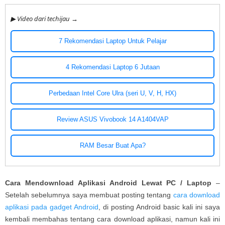
▶ Video dari techijau →
7 Rekomendasi Laptop Untuk Pelajar
4 Rekomendasi Laptop 6 Jutaan
Perbedaan Intel Core Ulra (seri U, V, H, HX)
Review ASUS Vivobook 14 A1404VAP
RAM Besar Buat Apa?
Cara Mendownload Aplikasi Android Lewat PC / Laptop
–
Setelah sebelumnya saya membuat posting tentang
cara download
aplikasi pada gadget Android
, di posting Android basic kali ini saya
kembali membahas tentang cara download aplikasi, namun kali ini