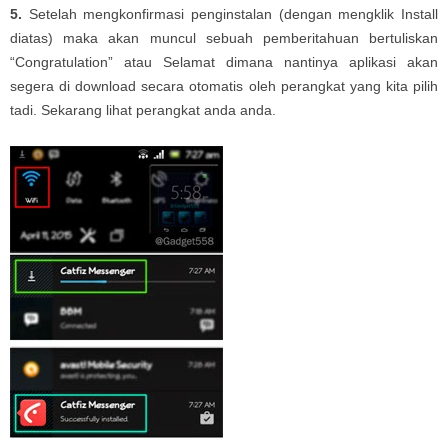
5.
Setelah mengkonfirmasi penginstalan (dengan mengklik Install
diatas) maka akan muncul sebuah pemberitahuan bertuliskan
“Congratulation” atau Selamat dimana nantinya aplikasi akan
segera di download secara otomatis oleh perangkat yang kita pilih
tadi. Sekarang lihat perangkat anda anda.