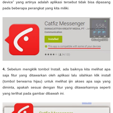
device” yang artinya adalah aplikasi tersebut tidak bisa dipasang
pada beberapa perangkat yang kita miliki.
4.
Sebelum mengklik tombol Install, ada baiknya kita melihat apa
saja fitur yang ditawarkan oleh aplikasi lalu silahkan klik install
(tombol berwarna hijau) untuk melihat ijin akses apa saja yang
diminta, apakah sesuai dengan fitur yang ditawarkannya seperti
yang terlihat pada gambar dibawah ini.