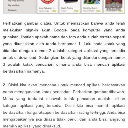
Perhatikan gambar diatas. Untuk memastikan bahwa anda telah
melakukan sign-in akun Google pada komputer yang anda
gunakan, lihatlah apakah nama dan foto anda sudah tertera seperti
yang ditunjukkan oleh tanda bernomor 1. Lalu pada kotak yang
ditandai dengan nomor 2 adalah kategori aplikasi yang tersedia
untuk di download. Sedangkan kotak yang ditandai dengan nomor
3 adalah kotak pencarian dimana anda bisa mencari aplikasi
berdasarkan namanya.
2.
Disini kita akan mencoba untuk mencari aplikasi berdasarkan
nama menggunakan kotak pencarian. Perhatikan gambar dibawah.
Menu yang terdapat dibawah kotak pencarian adalah pilihan
kategori aplikasi yang tersedia. Disini kita bisa memilih aplikasi
berdasarkan harga ataupun berdasarkan rating tertinggi. Anda bisa
mengabaikannya jika dirasa tidak perlu, dan anda bisa langsung
memilih aplikasi yang dimaksud.