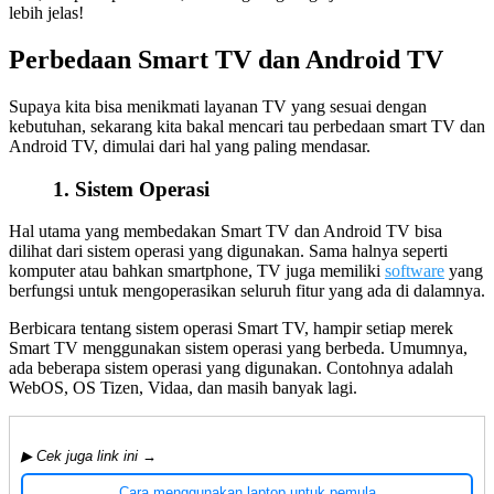
lebih jelas!
Perbedaan Smart TV dan Android TV
Supaya kita bisa menikmati layanan TV yang sesuai dengan
kebutuhan, sekarang kita bakal mencari tau perbedaan smart TV dan
Android TV, dimulai dari hal yang paling mendasar.
1. Sistem Operasi
Hal utama yang membedakan Smart TV dan Android TV bisa
dilihat dari sistem operasi yang digunakan. Sama halnya seperti
komputer atau bahkan smartphone, TV juga memiliki
software
yang
berfungsi untuk mengoperasikan seluruh fitur yang ada di dalamnya.
Berbicara tentang sistem operasi Smart TV, hampir setiap merek
Smart TV menggunakan sistem operasi yang berbeda. Umumnya,
ada beberapa sistem operasi yang digunakan. Contohnya adalah
WebOS, OS Tizen, Vidaa, dan masih banyak lagi.
▶ Cek juga link ini →
Cara menggunakan laptop untuk pemula