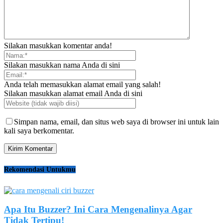
Silakan masukkan komentar anda!
Silakan masukkan nama Anda di sini
Anda telah memasukkan alamat email yang salah!
Silakan masukkan alamat email Anda di sini
Simpan nama, email, dan situs web saya di browser ini untuk lain
kali saya berkomentar.
Rekomendasi Untukmu
Apa Itu Buzzer? Ini Cara Mengenalinya Agar
Tidak Tertipu!