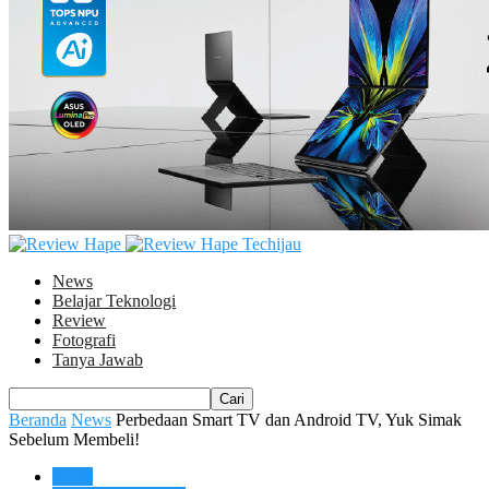
Techijau
News
Belajar Teknologi
Review
Fotografi
Tanya Jawab
Beranda
News
Perbedaan Smart TV dan Android TV, Yuk Simak
Sebelum Membeli!
News