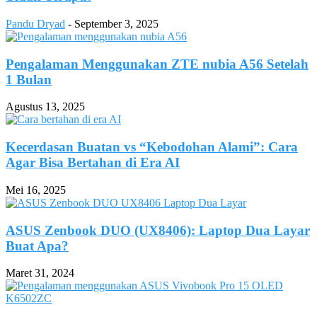
Pandu Dryad
-
September 3, 2025
Pengalaman Menggunakan ZTE nubia A56 Setelah
1 Bulan
Agustus 13, 2025
Kecerdasan Buatan vs “Kebodohan Alami”: Cara
Agar Bisa Bertahan di Era AI
Mei 16, 2025
ASUS Zenbook DUO (UX8406): Laptop Dua Layar
Buat Apa?
Maret 31, 2024