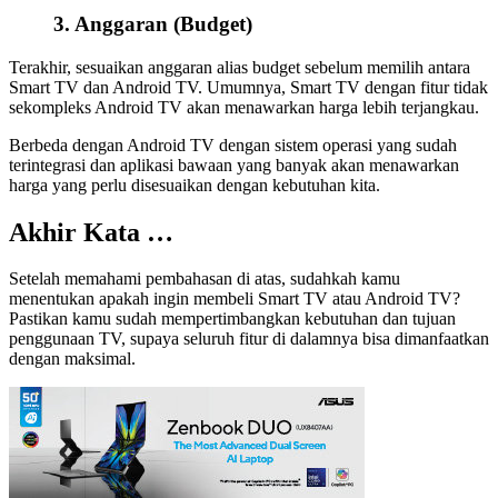
3. Anggaran (Budget)
Terakhir, sesuaikan anggaran alias budget sebelum memilih antara
Smart TV dan Android TV. Umumnya, Smart TV dengan fitur tidak
sekompleks Android TV akan menawarkan harga lebih terjangkau.
Berbeda dengan Android TV dengan sistem operasi yang sudah
terintegrasi dan aplikasi bawaan yang banyak akan menawarkan
harga yang perlu disesuaikan dengan kebutuhan kita.
Akhir Kata …
Setelah memahami pembahasan di atas, sudahkah kamu
menentukan apakah ingin membeli Smart TV atau Android TV?
Pastikan kamu sudah mempertimbangkan kebutuhan dan tujuan
penggunaan TV, supaya seluruh fitur di dalamnya bisa dimanfaatkan
dengan maksimal.