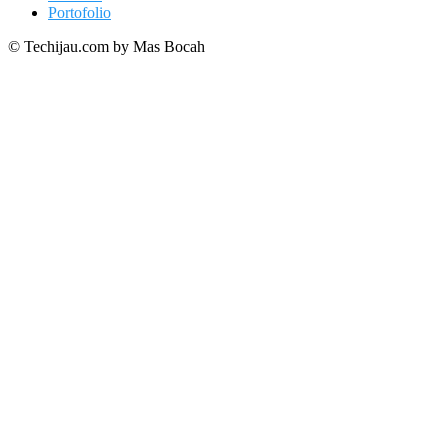
Portofolio
© Techijau.com by Mas Bocah