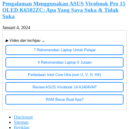
Pengalaman Menggunakan ASUS Vivobook Pro 15
OLED K6502ZC: Apa Yang Saya Suka & Tidak
Suka
Januari 4, 2024
▶ Video dari techijau →
7 Rekomendasi Laptop Untuk Pelajar
4 Rekomendasi Laptop 6 Jutaan
Perbedaan Intel Core Ulra (seri U, V, H, HX)
Review ASUS Vivobook 14 A1404VAP
RAM Besar Buat Apa?
Disclosure
Sitemap
Beriklan