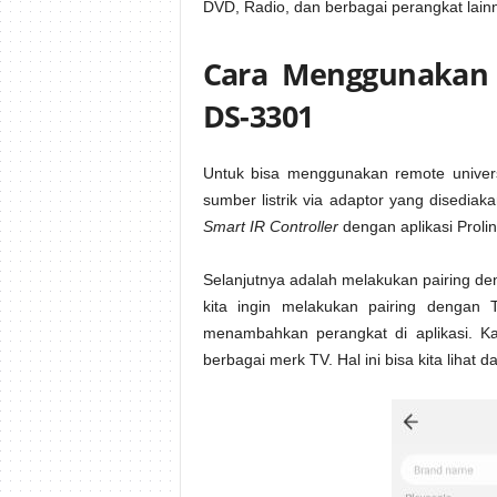
DVD, Radio, dan berbagai perangkat lain
Cara Menggunakan P
DS-3301
Untuk bisa menggunakan remote univer
sumber listrik via adaptor yang disedia
Smart IR Controller
dengan aplikasi Proli
Selanjutnya adalah melakukan pairing den
kita ingin melakukan pairing dengan 
menambahkan perangkat di aplikasi. Ka
berbagai merk TV. Hal ini bisa kita lihat 