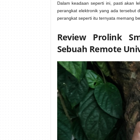
Dalam keadaan seperti ini, pasti akan l
perangkat elektronik yang ada tersebut
perangkat seperti itu ternyata memang be
Review Prolink Sm
Sebuah Remote Univ