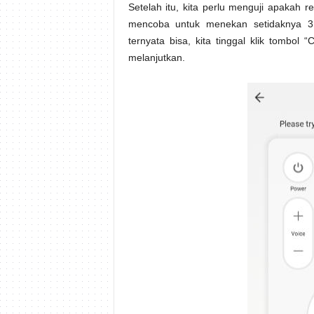
Setelah itu, kita perlu menguji apakah
mencoba untuk menekan setidaknya 3 t
ternyata bisa, kita tinggal klik tombo
melanjutkan.