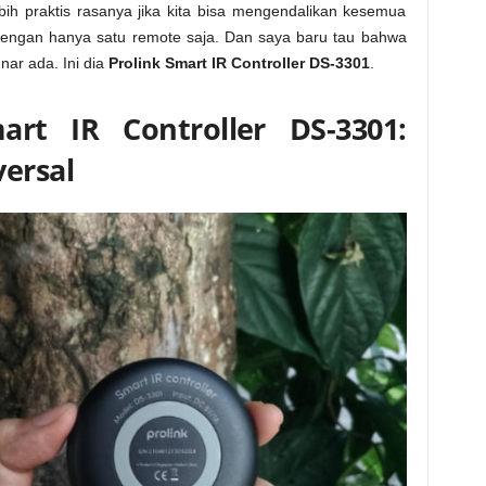
ebih praktis rasanya jika kita bisa mengendalikan kesemua
 dengan hanya satu remote saja. Dan saya baru tau bahwa
nar ada. Ini dia
Prolink Smart IR Controller DS-3301
.
art IR Controller DS-3301:
ersal