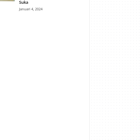
Suka
Januari 4, 2024