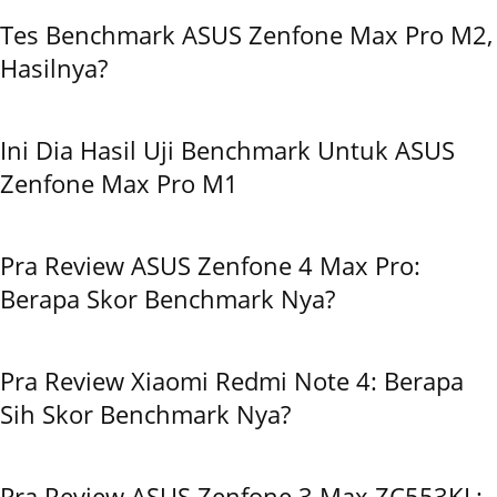
Tes Benchmark ASUS Zenfone Max Pro M2,
Hasilnya?
Ini Dia Hasil Uji Benchmark Untuk ASUS
Zenfone Max Pro M1
Pra Review ASUS Zenfone 4 Max Pro:
Berapa Skor Benchmark Nya?
Pra Review Xiaomi Redmi Note 4: Berapa
Sih Skor Benchmark Nya?
Pra Review ASUS Zenfone 3 Max ZC553KL: