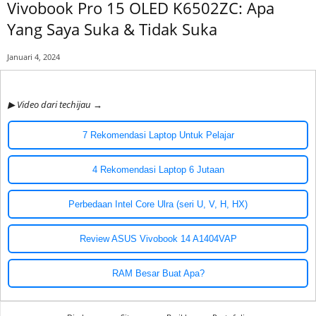
Vivobook Pro 15 OLED K6502ZC: Apa
Yang Saya Suka & Tidak Suka
Januari 4, 2024
▶ Video dari techijau →
7 Rekomendasi Laptop Untuk Pelajar
4 Rekomendasi Laptop 6 Jutaan
Perbedaan Intel Core Ulra (seri U, V, H, HX)
Review ASUS Vivobook 14 A1404VAP
RAM Besar Buat Apa?