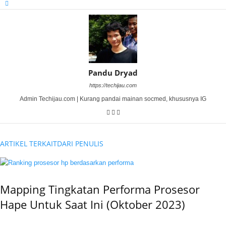
Pandu Dryad
https://techijau.com
Admin Techijau.com | Kurang pandai mainan socmed, khususnya IG
ARTIKEL TERKAIT
DARI PENULIS
Mapping Tingkatan Performa Prosesor
Hape Untuk Saat Ini (Oktober 2023)