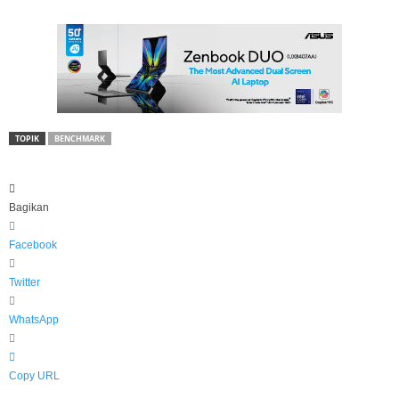
TOPIK
BENCHMARK
Bagikan
Facebook
Twitter
WhatsApp
Copy URL