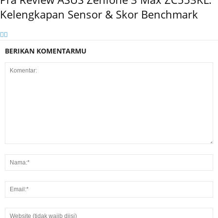
Kelengkapan Sensor & Skor Benchmark
BERIKAN KOMENTARMU