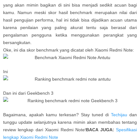
yang akan mimin bagikan di sini bisa menjadi sedikit acuan bagi
kamu. Namun meski skor hasil benchmark merupakan nilai dari
hasil pengujian performa, hal ini tidak bisa dijadikan acuan utama
karena penilaian yang paling akurat tentu saja berasal dari
pengalaman pengguna ketika menggunakan perangkat yang
bersangkutan.
Oke, ini dia skor benchmark yang dicatat oleh Xiaomi Redmi Note:
Ini
Dan ini dari Geekbench 3
Bagaimana, apakah kamu terkesan? Stay tuned di
Techijau
dan
tunggu update selanjutnya karena mimin akan membahas tentang
review lengkap dari Xiaomi Redmi Note!
BACA JUGA:
Spesifikasi
lengkap Xiaomi Redmi Note