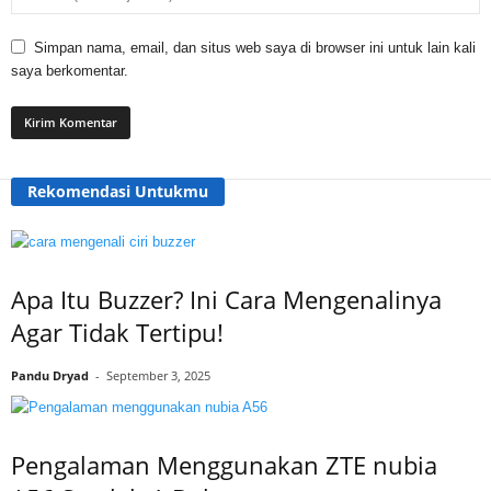
Simpan nama, email, dan situs web saya di browser ini untuk lain kali
saya berkomentar.
Rekomendasi Untukmu
Apa Itu Buzzer? Ini Cara Mengenalinya
Agar Tidak Tertipu!
Pandu Dryad
-
September 3, 2025
Pengalaman Menggunakan ZTE nubia