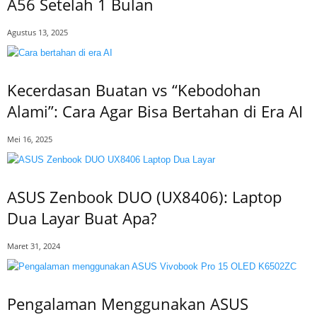
A56 Setelah 1 Bulan
Agustus 13, 2025
Kecerdasan Buatan vs “Kebodohan
Alami”: Cara Agar Bisa Bertahan di Era AI
Mei 16, 2025
ASUS Zenbook DUO (UX8406): Laptop
Dua Layar Buat Apa?
Maret 31, 2024
Pengalaman Menggunakan ASUS