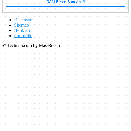
RAM Besar Buat Apa?
Disclosure
Sitemap
Beriklan
Portofolio
© Techijau.com by Mas Bocah