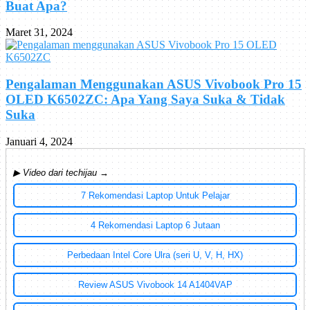
Buat Apa?
Maret 31, 2024
Pengalaman Menggunakan ASUS Vivobook Pro 15
OLED K6502ZC: Apa Yang Saya Suka & Tidak
Suka
Januari 4, 2024
▶ Video dari techijau →
7 Rekomendasi Laptop Untuk Pelajar
4 Rekomendasi Laptop 6 Jutaan
Perbedaan Intel Core Ulra (seri U, V, H, HX)
Review ASUS Vivobook 14 A1404VAP