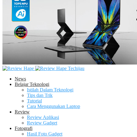
Techijau
News
Belajar Teknologi
Istilah Dalam Teknologi
Tips dan Trik
Tutorial
Cara Menggunakan Laptop
Review
Review Aplikasi
Review Gadget
Fotografi
Hasil Foto Gadget