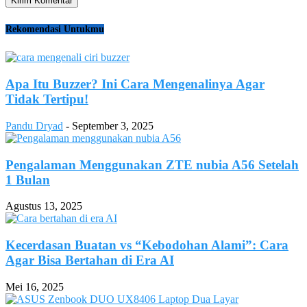
Rekomendasi Untukmu
Apa Itu Buzzer? Ini Cara Mengenalinya Agar
Tidak Tertipu!
Pandu Dryad
-
September 3, 2025
Pengalaman Menggunakan ZTE nubia A56 Setelah
1 Bulan
Agustus 13, 2025
Kecerdasan Buatan vs “Kebodohan Alami”: Cara
Agar Bisa Bertahan di Era AI
Mei 16, 2025