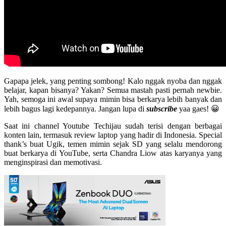
Gapapa jelek, yang penting sombong! Kalo nggak nyoba dan nggak
belajar, kapan bisanya? Yakan? Semua mastah pasti pernah newbie.
Yah, semoga ini awal supaya mimin bisa berkarya lebih banyak dan
lebih bagus lagi kedepannya. Jangan lupa di
subscribe
yaa gaes! 😀
Saat ini channel Youtube Techijau sudah terisi dengan berbagai
konten lain, termasuk review laptop yang hadir di Indonesia. Special
thank’s buat Ugik, temen mimin sejak SD yang selalu mendorong
buat berkarya di YouTube, serta Chandra Liow atas karyanya yang
menginspirasi dan memotivasi.