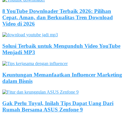
8 YouTube Downloader Terbaik 2026: Pilihan
Cepat, Aman, dan Berkualitas Tren Download
Video di 2026
Solusi Terbaik untuk Mengunduh Video YouTube
Menjadi MP3
Keuntungan Memanfaatkan Influencer Marketing
dalam Bisnis
Gak Perlu Tuyul, Inilah Tips Dapat Uang Dari
Rumah Bersama ASUS Zenfone 9