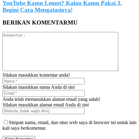
YouTube Kamu Lemot? Kalau Kamu Pakai 3,
Begini Cara Mengatasinya!
BERIKAN KOMENTARMU
Silakan masukkan komentar anda!
Silakan masukkan nama Anda di sini
Anda telah memasukkan alamat email yang salah!
Silakan masukkan alamat email Anda di sini
Simpan nama, email, dan situs web saya di browser ini untuk lain
kali saya berkomentar.