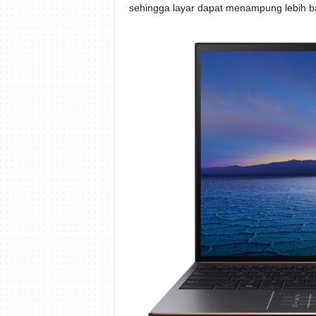
sehingga layar dapat menampung lebih b