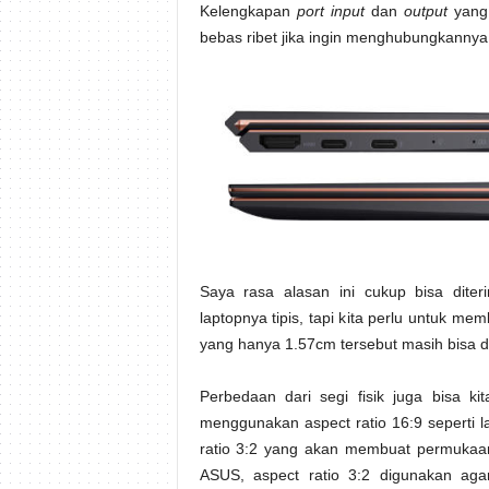
Kelengkapan
port input
dan
output
yang 
bebas ribet jika ingin menghubungkannya
Saya rasa alasan ini cukup bisa diter
laptopnya tipis, tapi kita perlu untuk
yang hanya 1.57cm tersebut masih bisa dib
Perbedaan dari segi fisik juga bisa kit
menggunakan aspect ratio 16:9 seperti
ratio 3:2 yang akan membuat permukaan 
ASUS, aspect ratio 3:2 digunakan aga