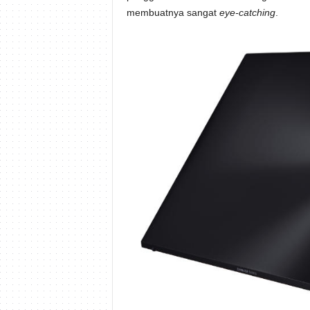
membuatnya sangat
eye-catching
.