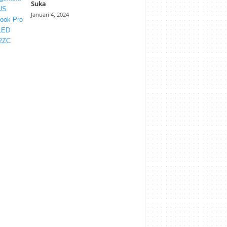
Suka
Januari 4, 2024