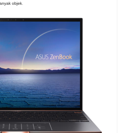
anyak objek.