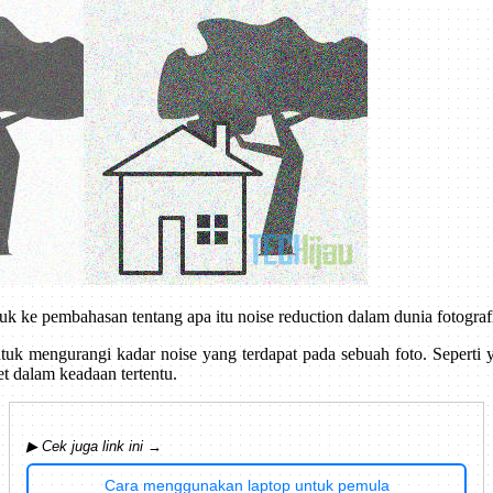
uk ke pembahasan tentang apa itu noise reduction dalam dunia fotograf
ntuk mengurangi kadar noise yang terdapat pada sebuah foto. Seperti
et dalam keadaan tertentu.
▶ Cek juga link ini →
Cara menggunakan laptop untuk pemula