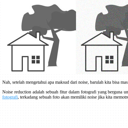
Nah, setelah mengetahui apa maksud dari noise, barulah kita bisa mas
Noise reduction adalah sebuah fitur dalam fotografi yang berguna u
fotografi
, terkadang sebuah foto akan memiliki noise jika kita memotr