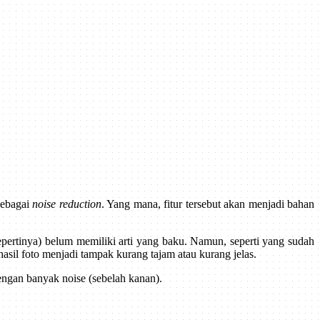
sebagai
noise reduction
. Yang mana, fitur tersebut akan menjadi bahan
sepertinya) belum memiliki arti yang baku. Namun, seperti yang sudah
sil foto menjadi tampak kurang tajam atau kurang jelas.
engan banyak noise (sebelah kanan).