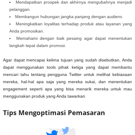
Mendapatkan prospek dan akhirnya mengubahnya menjadi
pelanggan.
Membangun hubungan jangka panjang dengan
audiens
.
Meningkatkan loyalitas terhadap produk atau layanan yang
Anda promosikan.
Memahami dengan baik pesaing agar dapat menentukan
langkah tepat dalam promosi.
Agar dapat mencapai kelima tujuan yang sudah disebutkan, Anda
dapat menggunakan tools pihak ketiga yang dapat membantu
mencari tahu tentang pengguna Twitter untuk melihat kebiasaan
mereka, hal-hal apa saja yang mereka sukai, dan menentukan
engagement seperti apa yang bisa menarik mereka untuk mau
menggunakan produk yang Anda tawarkan.
Tips Mengoptimasi Pemasaran