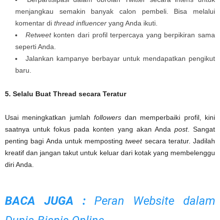
menjangkau semakin banyak calon pembeli. Bisa melalui
komentar di
thread
influencer
yang Anda ikuti.
Retweet
konten dari profil terpercaya yang berpikiran sama
seperti Anda.
Jalankan kampanye berbayar untuk mendapatkan pengikut
baru.
5. Selalu Buat Thread secara Teratur
Usai meningkatkan jumlah
followers
dan memperbaiki profil, kini
saatnya untuk fokus pada konten yang akan Anda
post
. Sangat
penting bagi Anda untuk memposting
tweet
secara teratur. Jadilah
kreatif dan jangan takut untuk keluar dari kotak yang membelenggu
diri Anda.
BACA JUGA :
Peran Website dalam