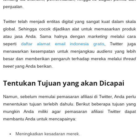
penjualan.
Twitter telah menjadi entitas digital yang sangat kuat dalam skala
global. Sehingga cocok dijadikan alat untuk memasarkan produk
atau jasa Anda. Sama halnya dengan
marketing
melalui cara
seperti
daftar alamat email indonesia gratis
, Twitter juga
menawarkan kesempatan untuk menjangkau
audiens
yang lebih
besar dan memberikan pengaruh terhadap mereka melalui
thread
tweet
yang Anda berikan.
Tentukan Tujuan yang akan Dicapai
Namun, sebelum memulai pemasaran afiliasi di Twitter, Anda perlu
menentukan tujuan terlebih dahulu. Berikut beberapa tujuan yang
mungkin Anda miliki agar pemasaran afiliasi Twitter dapat
membantu Anda untuk mencapainya:
Meningkatkan kesadaran merek.