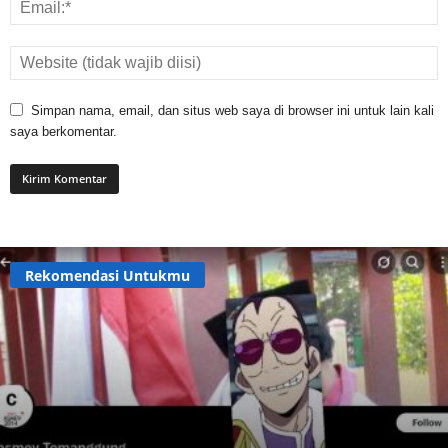
Simpan nama, email, dan situs web saya di browser ini untuk lain kali
saya berkomentar.
Rekomendasi Untukmu