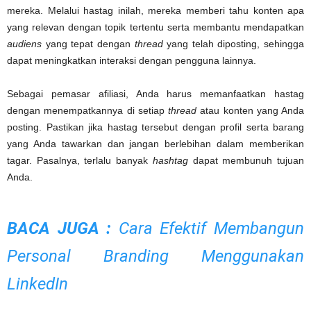
mereka. Melalui hastag inilah, mereka memberi tahu konten apa
yang relevan dengan topik tertentu serta membantu mendapatkan
audiens
yang tepat dengan
thread
yang telah diposting, sehingga
dapat meningkatkan interaksi dengan pengguna lainnya.
Sebagai pemasar afiliasi, Anda harus memanfaatkan hastag
dengan menempatkannya di setiap
thread
atau konten yang Anda
posting. Pastikan jika hastag tersebut dengan profil serta barang
yang Anda tawarkan dan jangan berlebihan dalam memberikan
tagar. Pasalnya, terlalu banyak
hashtag
dapat membunuh tujuan
Anda.
BACA JUGA :
Cara Efektif Membangun
Personal Branding Menggunakan
LinkedIn