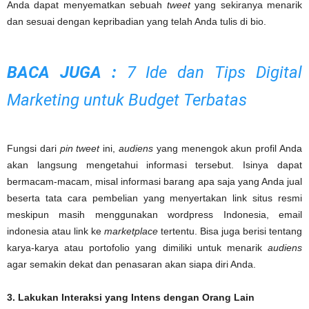
Anda dapat menyematkan sebuah
tweet
yang sekiranya menarik
dan sesuai dengan kepribadian yang telah Anda tulis di bio.
BACA JUGA :
7 Ide dan Tips Digital
Marketing untuk Budget Terbatas
Fungsi dari
pin tweet
ini,
audiens
yang menengok akun profil Anda
akan langsung mengetahui informasi tersebut. Isinya dapat
bermacam-macam, misal informasi barang apa saja yang Anda jual
beserta tata cara pembelian yang menyertakan link situs resmi
meskipun masih menggunakan wordpress Indonesia, email
indonesia atau link ke
marketplace
tertentu. Bisa juga berisi tentang
karya-karya atau portofolio yang dimiliki untuk menarik
audiens
agar semakin dekat dan penasaran akan siapa diri Anda.
3. Lakukan Interaksi yang Intens dengan Orang Lain