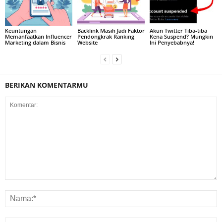
Keuntungan
Backlink Masih Jadi Faktor
Akun Twitter Tiba-tiba
Memanfaatkan Influencer
Pendongkrak Ranking
Kena Suspend? Mungkin
Marketing dalam Bisnis
Website
Ini Penyebabnya!
BERIKAN KOMENTARMU