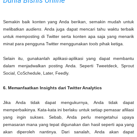
Dunia Bisnis Online
Semakin baik konten yang Anda berikan, semakin mudah untuk
melibatkan
audiens
. Anda juga dapat mencari tahu waktu terbaik
untuk memposting di Twitter serta konten apa saja yang menarik
minat para pengguna Twitter menggunakan
tools
pihak ketiga.
Selain itu, gunakanlah aplikasi-aplikasi yang dapat membantu
dalam menjadwalkan posting Anda. Seperti Tweetdeck, Sprout
Social, CoSchedule, Later, Feedly.
6. Memanfaatkan Insights dari Twitter Analytics
Jika Anda tidak dapat mengukurnya, Anda tidak dapat
memperbaikinya. Kata-kata ini berlaku untuk setiap pemasar afiliasi
yang ingin sukses. Sebab, Anda perlu mengetahui upaya
pemasaran mana yang tepat digunakan dan hasil seperti apa yang
akan diperoleh nantinya. Dari sanalah, Anda akan dapat