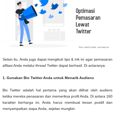
Selain itu, Anda juga dapat mengikuti tips & trik ini agar pemasaran
afiliasi Anda melalui
thread
Twitter dapat berhasil. Di antaranya:
1. Gunakan Bio Twitter Anda untuk Menarik Audiens
Bio Twitter adalah hal pertama yang akan dilihat oleh
audiens
ketika mereka penasaran dan memeriksa profil Anda. Di antara 160
karakter berharga ini, Anda harus membuat kesan positif dan
menyampaikan siapa Anda, sejelas mungkin.