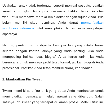
Usahakan untuk tidak terdengar seperti menjual sesuatu, buatlah
senatural mungkin. Anda juga bisa menambahkan tautan ke situs
web untuk membawa mereka lebih dekat dengan tujuan Anda. Bila
belum memiliki situs resminya, Anda dapat
memanfaatkan
wordpress Indonesia
untuk menciptakan laman resmi yang dapat
dipercaya.
Namun, penting untuk diperhatikan jika bio yang ditulis harus
selaras dengan konten lainnya yang Anda posting. Jika Anda
memposting hal-hal lucu, biografi Anda harus unik; jika Anda
berencana untuk menjaga profil tetap formal, jadikan biografi Anda
profesional. Pastikan Anda tetap memiliki suara, kepribadian.
2. Manfaatkan Pin Tweet
Twitter memiliki satu fitur unik yang dapat Anda manfaatkan untuk
meningkatkan pemasaran melalui
thread
yang dibangun. Salah
satunya
Pin Tweet
yang terdapat di laman profile. Melalui fitur ini,