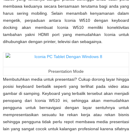
membawa keduanya secara bersamaan terutama bagi anda yang
harus sering mobiling. Selain menambah kenyamanan dalam
mengetik, perpaduan antara Iconia W510 dengan keyboard
docking akan membuat Iconia W510 memiliki konektivitas
tambahan yakni HDMI port yang memudahkan Iconia untuk
dihubungkan dengan printer, televisi dan sebagainya.
Presentation Mode
Membutuhkan media untuk presentasi? Cukup dorong layar hingga
posisi keyboard berbalik seperti yang terlihat pada video atau
gambar di samping. Keyboard yang terbalik tersebut akan menjadi
penopang dari Iconia W510 ini, sehingga akan memudahkan
pengguna untuk bernavigasi dengan layar sentuhnya untuk
mempresentasikan sesuatu ke rekan kerja atau rekan bisnis
sehingga pengguna tidak perlu repot membawa media presentasi
lain yang sangat cocok untuk kalangan profesional karena sifatnya