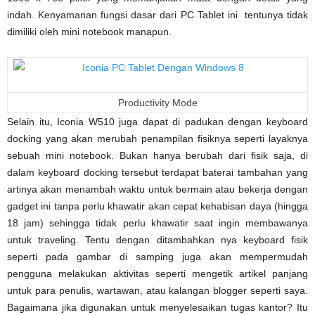
indah. Kenyamanan fungsi dasar dari PC Tablet ini tentunya tidak
dimiliki oleh mini notebook manapun.
Productivity Mode
Selain itu, Iconia W510 juga dapat di padukan dengan keyboard
docking yang akan merubah penampilan fisiknya seperti layaknya
sebuah mini notebook. Bukan hanya berubah dari fisik saja, di
dalam keyboard docking tersebut terdapat baterai tambahan yang
artinya akan menambah waktu untuk bermain atau bekerja dengan
gadget ini tanpa perlu khawatir akan cepat kehabisan daya (hingga
18 jam) sehingga tidak perlu khawatir saat ingin membawanya
untuk traveling. Tentu dengan ditambahkan nya keyboard fisik
seperti pada gambar di samping juga akan mempermudah
pengguna melakukan aktivitas seperti mengetik artikel panjang
untuk para penulis, wartawan, atau kalangan blogger seperti saya.
Bagaimana jika digunakan untuk menyelesaikan tugas kantor? Itu