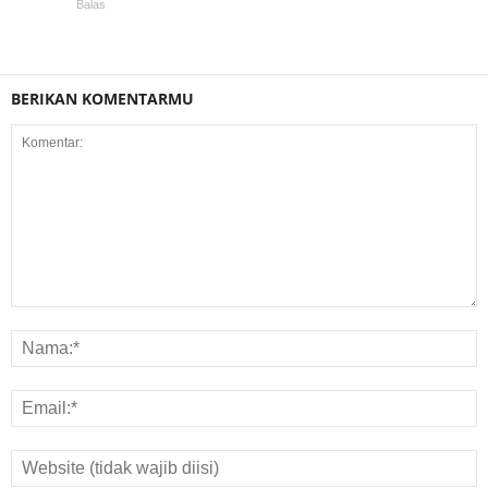
Balas
BERIKAN KOMENTARMU