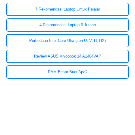
7 Rekomendasi Laptop Untuk Pelajar
4 Rekomendasi Laptop 6 Jutaan
Perbedaan Intel Core Ulra (seri U, V, H, HX)
Review ASUS Vivobook 14 A1404VAP
RAM Besar Buat Apa?