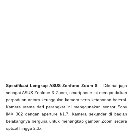
Spesifikasi Lengkap ASUS Zenfone Zoom S
– Dikenal juga
sebagai ASUS Zenfone 3 Zoom, smartphone ini mengandalkan
perpaduan antara keunggulan kamera serta ketahanan baterai.
Kamera utama dari perangkat ini menggunakan sensor Sony
IMX 362 dengan aperture f/1.7. Kamera sekunder di bagian
belakangnya berguna untuk menangkap gambar Zoom secara
optical hingga 2.3x.