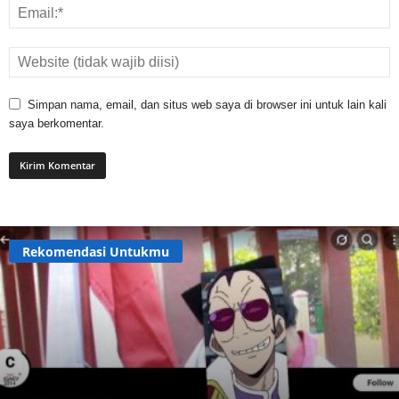
Simpan nama, email, dan situs web saya di browser ini untuk lain kali
saya berkomentar.
Rekomendasi Untukmu