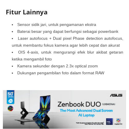
Fitur Lainnya
Sensor sidik jari, untuk pengamanan ekstra
Baterai besar yang dapat berfungsi sebagai powerbank
Laser autofocus + Dual pixel Phase detection autofocus,
untuk membantu fokus kamera agar lebih cepat dan akurat
OIS 4-axis, untuk mengurangi efek blur akibat getaran
ketika mengambil foto
Kamera sekunder dengan 2.3x optical zoom
Dukungan pengambilan foto dalam format RAW