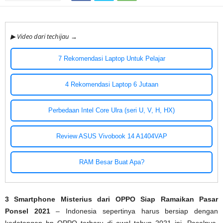
▶ Video dari techijau →
7 Rekomendasi Laptop Untuk Pelajar
4 Rekomendasi Laptop 6 Jutaan
Perbedaan Intel Core Ulra (seri U, V, H, HX)
Review ASUS Vivobook 14 A1404VAP
RAM Besar Buat Apa?
3 Smartphone Misterius dari OPPO Siap Ramaikan Pasar
Ponsel 2021
– Indonesia sepertinya harus bersiap dengan