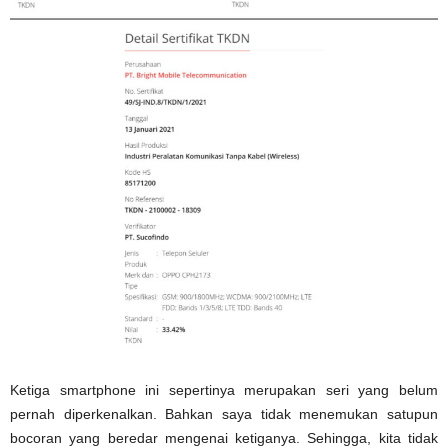
Ketiga smartphone ini sepertinya merupakan seri yang belum
pernah diperkenalkan. Bahkan saya tidak menemukan satupun
bocoran yang beredar mengenai ketiganya. Sehingga, kita tidak