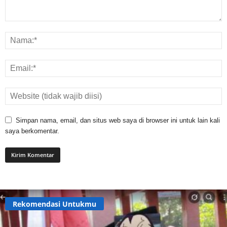
Simpan nama, email, dan situs web saya di browser ini untuk lain kali
saya berkomentar.
Rekomendasi Untukmu