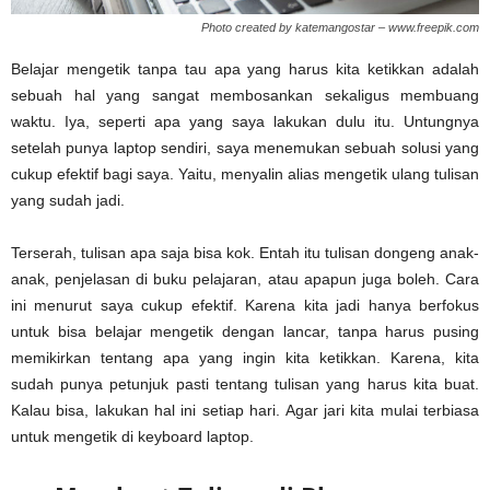
Photo created by katemangostar – www.freepik.com
Belajar mengetik tanpa tau apa yang harus kita ketikkan adalah
sebuah hal yang sangat membosankan sekaligus membuang
waktu. Iya, seperti apa yang saya lakukan dulu itu. Untungnya
setelah punya laptop sendiri, saya menemukan sebuah solusi yang
cukup efektif bagi saya. Yaitu, menyalin alias mengetik ulang tulisan
yang sudah jadi.
Terserah, tulisan apa saja bisa kok. Entah itu tulisan dongeng anak-
anak, penjelasan di buku pelajaran, atau apapun juga boleh. Cara
ini menurut saya cukup efektif. Karena kita jadi hanya berfokus
untuk bisa belajar mengetik dengan lancar, tanpa harus pusing
memikirkan tentang apa yang ingin kita ketikkan. Karena, kita
sudah punya petunjuk pasti tentang tulisan yang harus kita buat.
Kalau bisa, lakukan hal ini setiap hari. Agar jari kita mulai terbiasa
untuk mengetik di keyboard laptop.