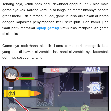
Tenang saja, kamu tidak perlu download apapun untuk bisa main
game-nya kok. Karena kamu bisa langsung memainkannya secara
gratis melalui situs tersebut. Jadi, game ini bisa dimainkan di laptop
dengan kapasitas penyimpanan kecil sekalipun. Dan kamu juga
tidak perlu memakai
laptop gaming
untuk bisa menjalankan game
di situs itu.
Game-nya sederhana aja sih. Kamu cuma perlu mengetik kata
yang ada di bawah si zombie, lalu nanti si zombie nya ketembak
deh. Iya, sesederhana itu.