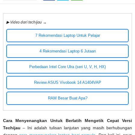
▶ Video dari techijau →
7 Rekomendasi Laptop Untuk Pelajar
4 Rekomendasi Laptop 6 Jutaan
Perbedaan Intel Core Ulra (seri U, V, H, HX)
Review ASUS Vivobook 14 A1404VAP
RAM Besar Buat Apa?
Cara Menyenangkan Untuk Berlatih Mengetik Cepat Versi
Techijau
– Ini adalah tulisan lanjutan yang masih berhubungan