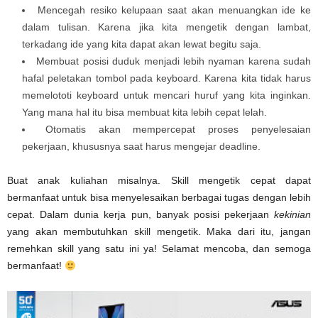
Mencegah resiko kelupaan saat akan menuangkan ide ke
dalam tulisan. Karena jika kita mengetik dengan lambat,
terkadang ide yang kita dapat akan lewat begitu saja.
Membuat posisi duduk menjadi lebih nyaman karena sudah
hafal peletakan tombol pada keyboard. Karena kita tidak harus
memelototi keyboard untuk mencari huruf yang kita inginkan.
Yang mana hal itu bisa membuat kita lebih cepat lelah.
Otomatis akan mempercepat proses penyelesaian
pekerjaan, khususnya saat harus mengejar deadline.
Buat anak kuliahan misalnya. Skill mengetik cepat dapat
bermanfaat untuk bisa menyelesaikan berbagai tugas dengan lebih
cepat. Dalam dunia kerja pun, banyak posisi pekerjaan
kekinian
yang akan membutuhkan skill mengetik. Maka dari itu, jangan
remehkan skill yang satu ini ya! Selamat mencoba, dan semoga
bermanfaat!