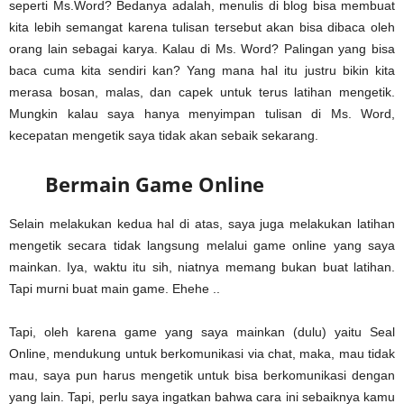
seperti Ms.Word? Bedanya adalah, menulis di blog bisa membuat
kita lebih semangat karena tulisan tersebut akan bisa dibaca oleh
orang lain sebagai karya. Kalau di Ms. Word? Palingan yang bisa
baca cuma kita sendiri kan? Yang mana hal itu justru bikin kita
merasa bosan, malas, dan capek untuk terus latihan mengetik.
Mungkin kalau saya hanya menyimpan tulisan di Ms. Word,
kecepatan mengetik saya tidak akan sebaik sekarang.
Bermain Game Online
Selain melakukan kedua hal di atas, saya juga melakukan latihan
mengetik secara tidak langsung melalui game online yang saya
mainkan. Iya, waktu itu sih, niatnya memang bukan buat latihan.
Tapi murni buat main game. Ehehe ..
Tapi, oleh karena game yang saya mainkan (dulu) yaitu Seal
Online, mendukung untuk berkomunikasi via chat, maka, mau tidak
mau, saya pun harus mengetik untuk bisa berkomunikasi dengan
yang lain. Tapi, perlu saya ingatkan bahwa cara ini sebaiknya kamu