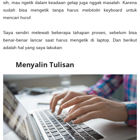
sih, mau ngetik dalam keadaan gelap juga nggak masalah. Karena
sudah bisa mengetik tanpa harus
melototin
keyboard untuk
mencari huruf.
Saya sendiri melewati beberapa tahapan proses, sebelum bisa
benar-benar lancar saat harus mengetik di laptop. Dan berikut
adalah hal yang saya lakukan:
Menyalin Tulisan