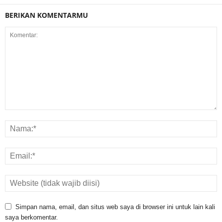
BERIKAN KOMENTARMU
Simpan nama, email, dan situs web saya di browser ini untuk lain kali
saya berkomentar.