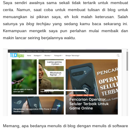
Saya sendiri awalnya sama sekali tidak tertarik untuk membuat
cerita. Namun, saat coba untuk membuat tulisan di blog untuk
menuangkan isi pikiran saya, eh kok malah keterusan. Salah
satunya ya
blog techijau
yang sedang kamu baca sekarang ini.
Kemampuan mengetik saya pun perlahan mulai membaik dan
makin lancar seiring berjalannya waktu.
Memang, apa bedanya menulis di blog dengan menulis di software