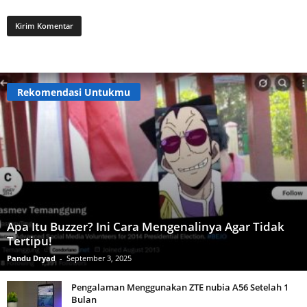
Rekomendasi Untukmu
Apa Itu Buzzer? Ini Cara Mengenalinya Agar Tidak
Tertipu!
Pandu Dryad
-
September 3, 2025
Pengalaman Menggunakan ZTE nubia A56 Setelah 1
Bulan