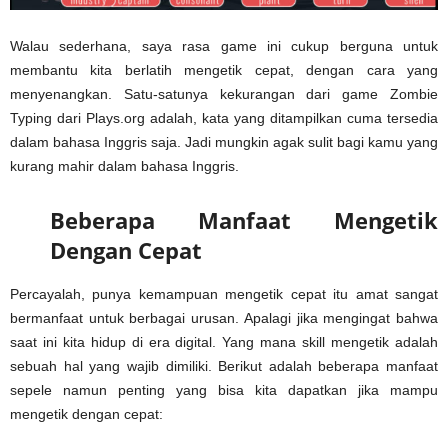
Walau sederhana, saya rasa game ini cukup berguna untuk
membantu kita berlatih mengetik cepat, dengan cara yang
menyenangkan. Satu-satunya kekurangan dari game Zombie
Typing dari Plays.org adalah, kata yang ditampilkan cuma tersedia
dalam bahasa Inggris saja. Jadi mungkin agak sulit bagi kamu yang
kurang mahir dalam bahasa Inggris.
Beberapa Manfaat Mengetik
Dengan Cepat
Percayalah, punya kemampuan mengetik cepat itu amat sangat
bermanfaat untuk berbagai urusan. Apalagi jika mengingat bahwa
saat ini kita hidup di era digital. Yang mana skill mengetik adalah
sebuah hal yang wajib dimiliki. Berikut adalah beberapa manfaat
sepele namun penting yang bisa kita dapatkan jika mampu
mengetik dengan cepat: