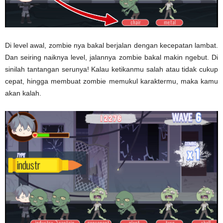
Di level awal, zombie nya bakal berjalan dengan kecepatan lambat.
Dan seiring naiknya level, jalannya zombie bakal makin ngebut. Di
sinilah tantangan serunya! Kalau ketikanmu salah atau tidak cukup
cepat, hingga membuat zombie memukul karaktermu, maka kamu
akan kalah.