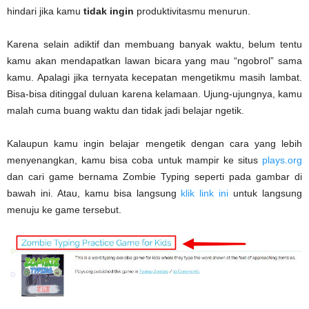
hindari jika kamu
tidak ingin
produktivitasmu menurun.
Karena selain adiktif dan membuang banyak waktu, belum tentu
kamu akan mendapatkan lawan bicara yang mau “ngobrol” sama
kamu. Apalagi jika ternyata kecepatan mengetikmu masih lambat.
Bisa-bisa ditinggal duluan karena kelamaan. Ujung-ujungnya, kamu
malah cuma buang waktu dan tidak jadi belajar ngetik.
Kalaupun kamu ingin belajar mengetik dengan cara yang lebih
menyenangkan, kamu bisa coba untuk mampir ke situs
plays.org
dan cari game bernama Zombie Typing seperti pada gambar di
bawah ini. Atau, kamu bisa langsung
klik link ini
untuk langsung
menuju ke game tersebut.