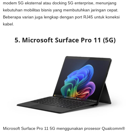
modem 5G eksternal atau docking 5G enterprise, menunjang
kebutuhan mobilitas bisnis yang membutuhkan jaringan cepat.
Beberapa varian juga lengkap dengan port RJ45 untuk koneksi
kabel.
5. Microsoft Surface Pro 11 (5G)
Microsoft Surface Pro 11 5G menggunakan prosesor Qualcomm®