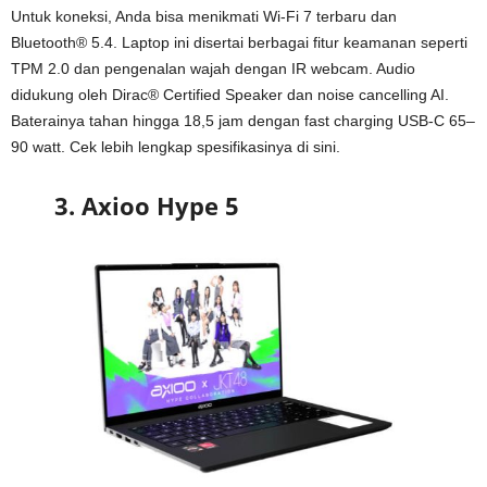
Untuk koneksi, Anda bisa menikmati Wi-Fi 7 terbaru dan
Bluetooth® 5.4. Laptop ini disertai berbagai fitur keamanan seperti
TPM 2.0 dan pengenalan wajah dengan IR webcam. Audio
didukung oleh Dirac® Certified Speaker dan noise cancelling AI.
Baterainya tahan hingga 18,5 jam dengan fast charging USB-C 65–
90 watt. Cek lebih lengkap spesifikasinya di sini.
3. Axioo Hype 5