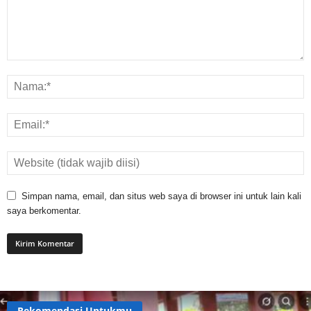
Simpan nama, email, dan situs web saya di browser ini untuk lain kali
saya berkomentar.
Rekomendasi Untukmu