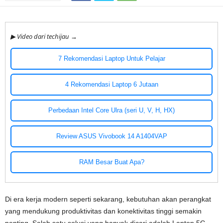
▶ Video dari techijau →
7 Rekomendasi Laptop Untuk Pelajar
4 Rekomendasi Laptop 6 Jutaan
Perbedaan Intel Core Ulra (seri U, V, H, HX)
Review ASUS Vivobook 14 A1404VAP
RAM Besar Buat Apa?
Di era kerja modern seperti sekarang, kebutuhan akan perangkat
yang mendukung produktivitas dan konektivitas tinggi semakin