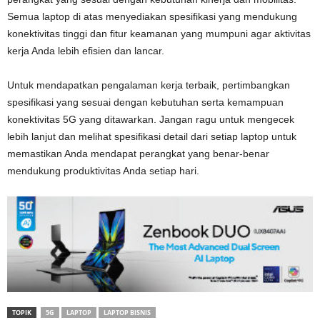
Semua laptop di atas menyediakan spesifikasi yang mendukung
konektivitas tinggi dan fitur keamanan yang mumpuni agar aktivitas
kerja Anda lebih efisien dan lancar.
Untuk mendapatkan pengalaman kerja terbaik, pertimbangkan
spesifikasi yang sesuai dengan kebutuhan serta kemampuan
konektivitas 5G yang ditawarkan. Jangan ragu untuk mengecek
lebih lanjut dan melihat spesifikasi detail dari setiap laptop untuk
memastikan Anda mendapat perangkat yang benar-benar
mendukung produktivitas Anda setiap hari.
TOPIK
5G
LAPTOP
LAPTOP BISNIS