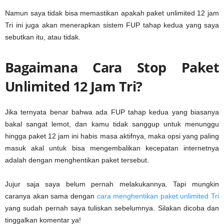
Namun saya tidak bisa memastikan apakah paket unlimited 12 jam
Tri ini juga akan menerapkan sistem FUP tahap kedua yang saya
sebutkan itu, atau tidak.
Bagaimana Cara Stop Paket
Unlimited 12 Jam Tri?
Jika ternyata benar bahwa ada FUP tahap kedua yang biasanya
bakal sangat lemot, dan kamu tidak sanggup untuk menunggu
hingga paket 12 jam ini habis masa aktifnya, maka opsi yang paling
masuk akal untuk bisa mengembalikan kecepatan internetnya
adalah dengan menghentikan paket tersebut.
Jujur saja saya belum pernah melakukannya. Tapi mungkin
caranya akan sama dengan
cara menghentikan paket unlimited Tri
yang sudah pernah saya tuliskan sebelumnya. Silakan dicoba dan
tinggalkan komentar ya!