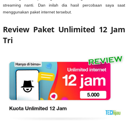
streaming nanti. Dan inilah dia hasil percobaan saya saat
menggunakan paket internet tersebut.
Review Paket Unlimited 12 Jam
Tri