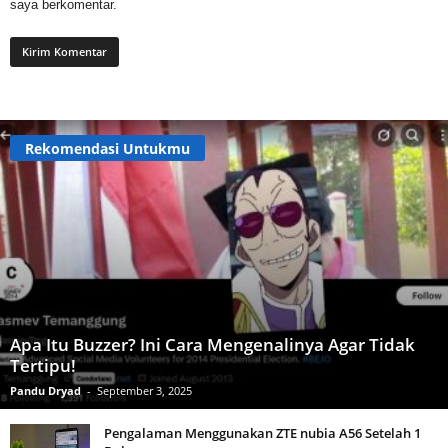
saya berkomentar.
Rekomendasi Untukmu
Apa Itu Buzzer? Ini Cara Mengenalinya Agar Tidak
Tertipu!
Pandu Dryad
-
September 3, 2025
Pengalaman Menggunakan ZTE nubia A56 Setelah 1