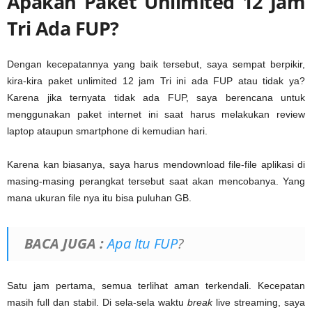
Apakah Paket Unlimited 12 Jam
Tri Ada FUP?
Dengan kecepatannya yang baik tersebut, saya sempat berpikir,
kira-kira paket unlimited 12 jam Tri ini ada FUP atau tidak ya?
Karena jika ternyata tidak ada FUP, saya berencana untuk
menggunakan paket internet ini saat harus melakukan review
laptop ataupun smartphone di kemudian hari.
Karena kan biasanya, saya harus mendownload file-file aplikasi di
masing-masing perangkat tersebut saat akan mencobanya. Yang
mana ukuran file nya itu bisa puluhan GB.
BACA JUGA :
Apa Itu FUP
?
Satu jam pertama, semua terlihat aman terkendali. Kecepatan
masih full dan stabil. Di sela-sela waktu
break
live streaming, saya