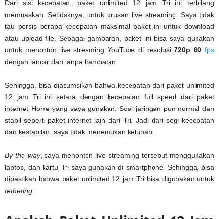
Dari sisi kecepatan, paket unlimited 12 jam Tri ini terbilang
memuaskan. Setidaknya, untuk urusan live streaming. Saya tidak
tau persis berapa kecepatan maksimal paket ini untuk download
atau upload file. Sebagai gambaran, paket ini bisa saya gunakan
untuk menonton live streaming YouTube di resolusi
720p 60
fps
dengan lancar dan tanpa hambatan.
Sehingga, bisa diasumsikan bahwa kecepatan dari paket unlimited
12 jam Tri ini setara dengan kecepatan full speed dari paket
internet Home yang saya gunakan. Soal jaringan pun normal dan
stabil seperti paket internet lain dari Tri. Jadi dari segi kecepatan
dan kestabilan, saya tidak menemukan keluhan.
By the way
, saya menonton live streaming tersebut menggunakan
laptop, dan kartu Tri saya gunakan di smartphone. Sehingga, bisa
dipastikan bahwa paket unlimited 12 jam Tri bisa digunakan untuk
tethering
.