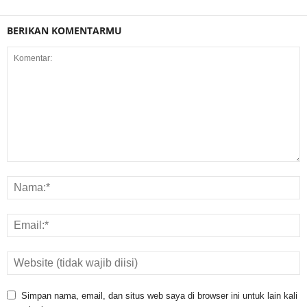
BERIKAN KOMENTARMU
Simpan nama, email, dan situs web saya di browser ini untuk lain kali