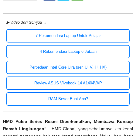
▶ Video dari techijau →
7 Rekomendasi Laptop Untuk Pelajar
4 Rekomendasi Laptop 6 Jutaan
Perbedaan Intel Core Ulra (seri U, V, H, HX)
Review ASUS Vivobook 14 A1404VAP
RAM Besar Buat Apa?
HMD Pulse Series Resmi Diperkenalkan, Membawa Konsep
Ramah Lingkungan!
– HMD Global, yang sebelumnya kita kenal