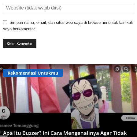
Simpan nama, email, dan situs web saya di browser ini untuk lain kali
saya berkomentar.
Rekomendasi Untukmu
Apa Itu Buzzer? Ini Cara Mengenalinya Agar Tidak