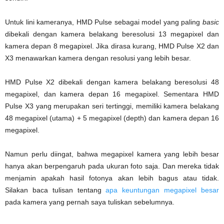
Untuk lini kameranya, HMD Pulse sebagai model yang paling
basic
dibekali dengan kamera belakang beresolusi 13 megapixel dan
kamera depan 8 megapixel. Jika dirasa kurang, HMD Pulse X2 dan
X3 menawarkan kamera dengan resolusi yang lebih besar.
HMD Pulse X2 dibekali dengan kamera belakang beresolusi 48
megapixel, dan kamera depan 16 megapixel. Sementara HMD
Pulse X3 yang merupakan seri tertinggi, memiliki kamera belakang
48 megapixel (utama) + 5 megapixel (depth) dan kamera depan 16
megapixel.
Namun perlu diingat, bahwa megapixel kamera yang lebih besar
hanya akan berpengaruh pada ukuran foto saja. Dan mereka tidak
menjamin apakah hasil fotonya akan lebih bagus atau tidak.
Silakan baca tulisan tentang
apa keuntungan megapixel besar
pada kamera yang pernah saya tuliskan sebelumnya.