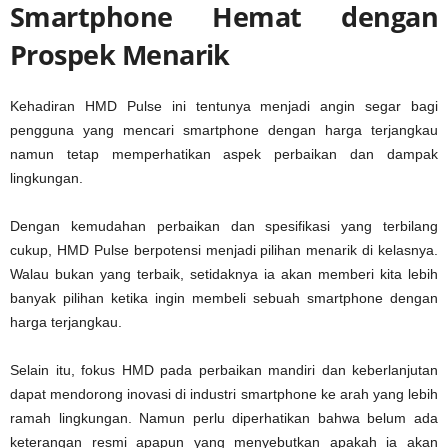
Smartphone Hemat dengan
Prospek Menarik
Kehadiran HMD Pulse ini tentunya menjadi angin segar bagi
pengguna yang mencari smartphone dengan harga terjangkau
namun tetap memperhatikan aspek perbaikan dan dampak
lingkungan.
Dengan kemudahan perbaikan dan spesifikasi yang terbilang
cukup, HMD Pulse berpotensi menjadi pilihan menarik di kelasnya.
Walau bukan yang terbaik, setidaknya ia akan memberi kita lebih
banyak pilihan ketika ingin membeli sebuah smartphone dengan
harga terjangkau.
Selain itu, fokus HMD pada perbaikan mandiri dan keberlanjutan
dapat mendorong inovasi di industri smartphone ke arah yang lebih
ramah lingkungan. Namun perlu diperhatikan bahwa belum ada
keterangan resmi apapun yang menyebutkan apakah ia akan