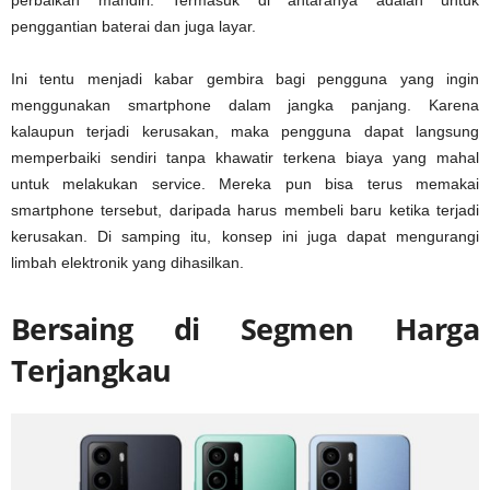
perbaikan mandiri. Termasuk di antaranya adalah untuk
penggantian baterai dan juga layar.
Ini tentu menjadi kabar gembira bagi pengguna yang ingin
menggunakan smartphone dalam jangka panjang. Karena
kalaupun terjadi kerusakan, maka pengguna dapat langsung
memperbaiki sendiri tanpa khawatir terkena biaya yang mahal
untuk melakukan service. Mereka pun bisa terus memakai
smartphone tersebut, daripada harus membeli baru ketika terjadi
kerusakan. Di samping itu, konsep ini juga dapat mengurangi
limbah elektronik yang dihasilkan.
Bersaing di Segmen Harga
Terjangkau