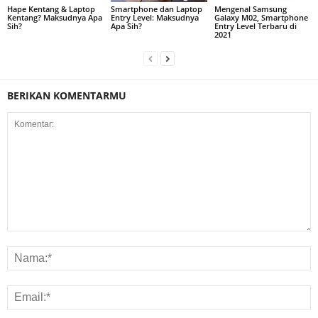
Hape Kentang & Laptop
Smartphone dan Laptop
Mengenal Samsung
Kentang? Maksudnya Apa
Entry Level: Maksudnya
Galaxy M02, Smartphone
Sih?
Apa Sih?
Entry Level Terbaru di
2021
BERIKAN KOMENTARMU