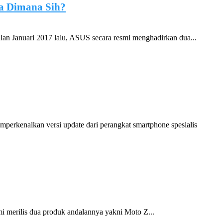
a Dimana Sih?
Januari 2017 lalu, ASUS secara resmi menghadirkan dua...
erkenalkan versi update dari perangkat smartphone spesialis
i merilis dua produk andalannya yakni Moto Z...