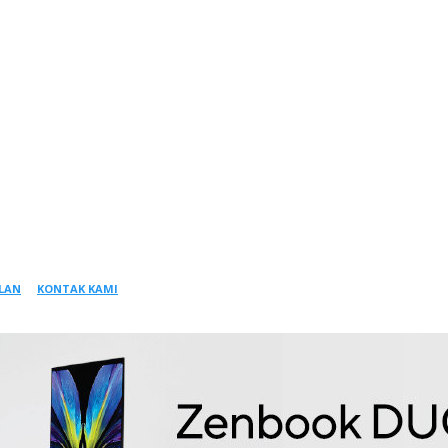
KLAN
KONTAK KAMI