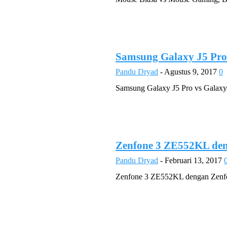
Samsung Galaxy J5 Pro
Pandu Dryad
-
Agustus 9, 2017
0
Samsung Galaxy J5 Pro vs Galaxy 
Zenfone 3 ZE552KL de
Pandu Dryad
-
Februari 13, 2017
Zenfone 3 ZE552KL dengan Zenfon