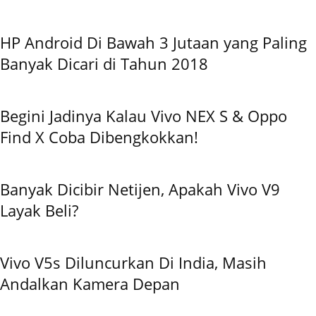
HP Android Di Bawah 3 Jutaan yang Paling
Banyak Dicari di Tahun 2018
Begini Jadinya Kalau Vivo NEX S & Oppo
Find X Coba Dibengkokkan!
Banyak Dicibir Netijen, Apakah Vivo V9
Layak Beli?
Vivo V5s Diluncurkan Di India, Masih
Andalkan Kamera Depan