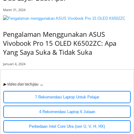
Maret 31, 2024
Pengalaman Menggunakan ASUS
Vivobook Pro 15 OLED K6502ZC: Apa
Yang Saya Suka & Tidak Suka
Januari 4, 2024
▶ Video dari techijau →
7 Rekomendasi Laptop Untuk Pelajar
4 Rekomendasi Laptop 6 Jutaan
Perbedaan Intel Core Ulra (seri U, V, H, HX)