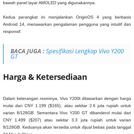
bawah panel layar AMOLED yang digunakannya.
Kedua perangkat ini menjalankan OriginOS 4 yang berbasis
Android 14, menawarkan pengalaman pengguna yang intuitif dan
responsif.
BACA JUGA :
Spesifikasi Lengkap Vivo Y200
GT
Harga & Ketersediaan
Dalam keterangan resminya, Vivo Y200t ditawarkan dengan harga
mulai dari CNY 1.199 ($165), atau sekitar 2.6 juta rupiah untuk
varian 8/128GB. Sementara Vivo Y200 GT dibanderol mulai dari
CNY 1.499 ($207) atau sekitar 3.3 juta rupiah untuk varian
8/128GB. Keduanya akan tersedia untuk dijual bebas pada tanggal