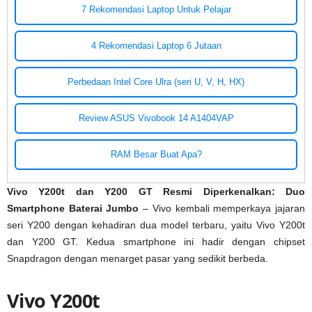
7 Rekomendasi Laptop Untuk Pelajar
4 Rekomendasi Laptop 6 Jutaan
Perbedaan Intel Core Ulra (seri U, V, H, HX)
Review ASUS Vivobook 14 A1404VAP
RAM Besar Buat Apa?
Vivo Y200t dan Y200 GT Resmi Diperkenalkan: Duo
Smartphone Baterai Jumbo
– Vivo kembali memperkaya jajaran
seri Y200 dengan kehadiran dua model terbaru, yaitu Vivo Y200t
dan Y200 GT. Kedua smartphone ini hadir dengan chipset
Snapdragon dengan menarget pasar yang sedikit berbeda.
Vivo Y200t