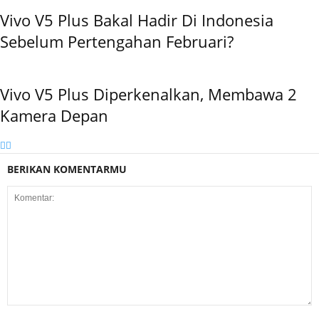
Vivo V5 Plus Bakal Hadir Di Indonesia
Sebelum Pertengahan Februari?
Vivo V5 Plus Diperkenalkan, Membawa 2
Kamera Depan
BERIKAN KOMENTARMU