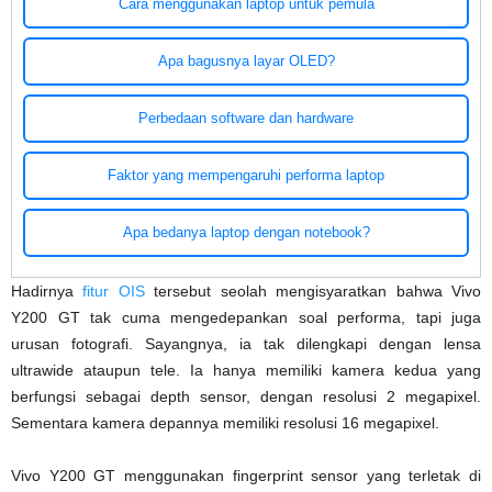
Cara menggunakan laptop untuk pemula
Apa bagusnya layar OLED?
Perbedaan software dan hardware
Faktor yang mempengaruhi performa laptop
Apa bedanya laptop dengan notebook?
Hadirnya
fitur OIS
tersebut seolah mengisyaratkan bahwa Vivo
Y200 GT tak cuma mengedepankan soal performa, tapi juga
urusan fotografi. Sayangnya, ia tak dilengkapi dengan lensa
ultrawide ataupun tele. Ia hanya memiliki kamera kedua yang
berfungsi sebagai depth sensor, dengan resolusi 2 megapixel.
Sementara kamera depannya memiliki resolusi 16 megapixel.
Vivo Y200 GT menggunakan fingerprint sensor yang terletak di