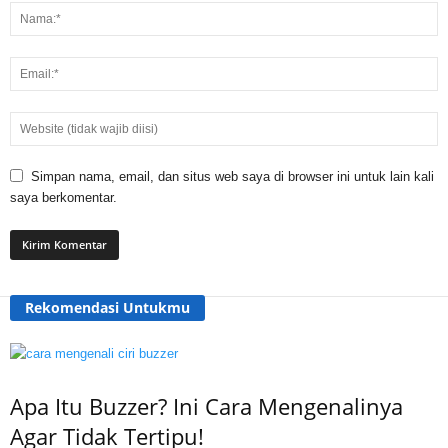
Simpan nama, email, dan situs web saya di browser ini untuk lain kali
saya berkomentar.
Rekomendasi Untukmu
Apa Itu Buzzer? Ini Cara Mengenalinya
Agar Tidak Tertipu!