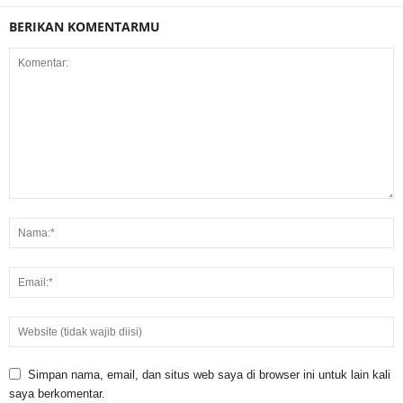
BERIKAN KOMENTARMU
Simpan nama, email, dan situs web saya di browser ini untuk lain kali
saya berkomentar.