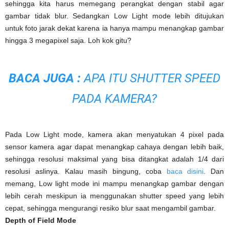
sehingga kita harus memegang perangkat dengan stabil agar
gambar tidak blur. Sedangkan Low Light mode lebih ditujukan
untuk foto jarak dekat karena ia hanya mampu menangkap gambar
hingga 3 megapixel saja. Loh kok gitu?
BACA JUGA :
APA ITU SHUTTER SPEED
PADA KAMERA
?
Pada Low Light mode, kamera akan menyatukan 4 pixel pada
sensor kamera agar dapat menangkap cahaya dengan lebih baik,
sehingga resolusi maksimal yang bisa ditangkat adalah 1/4 dari
resolusi aslinya. Kalau masih bingung, coba
baca disini
. Dan
memang, Low light mode ini mampu menangkap gambar dengan
lebih cerah meskipun ia menggunakan shutter speed yang lebih
cepat, sehingga mengurangi resiko blur saat mengambil gambar.
Depth of Field Mode