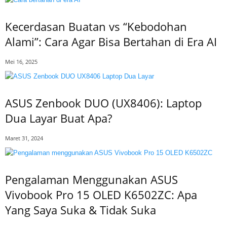
Kecerdasan Buatan vs “Kebodohan
Alami”: Cara Agar Bisa Bertahan di Era AI
Mei 16, 2025
ASUS Zenbook DUO (UX8406): Laptop
Dua Layar Buat Apa?
Maret 31, 2024
Pengalaman Menggunakan ASUS
Vivobook Pro 15 OLED K6502ZC: Apa
Yang Saya Suka & Tidak Suka