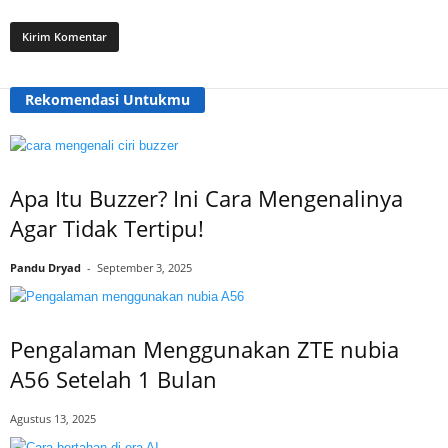
Rekomendasi Untukmu
Apa Itu Buzzer? Ini Cara Mengenalinya
Agar Tidak Tertipu!
Pandu Dryad
-
September 3, 2025
Pengalaman Menggunakan ZTE nubia
A56 Setelah 1 Bulan
Agustus 13, 2025