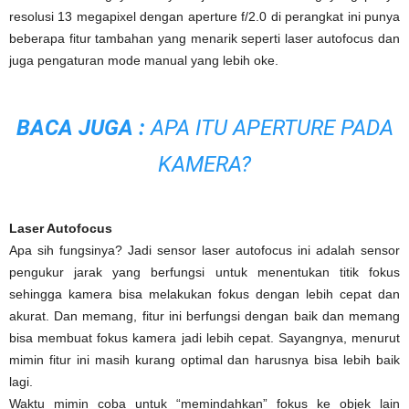
resolusi 13 megapixel dengan aperture f/2.0 di perangkat ini punya
beberapa fitur tambahan yang menarik seperti laser autofocus dan
juga pengaturan mode manual yang lebih oke.
BACA JUGA :
APA ITU APERTURE PADA
KAMERA
?
Laser Autofocus
Apa sih fungsinya? Jadi sensor laser autofocus ini adalah sensor
pengukur jarak yang berfungsi untuk menentukan titik fokus
sehingga kamera bisa melakukan fokus dengan lebih cepat dan
akurat. Dan memang, fitur ini berfungsi dengan baik dan memang
bisa membuat fokus kamera jadi lebih cepat. Sayangnya, menurut
mimin fitur ini masih kurang optimal dan harusnya bisa lebih baik
lagi.
Waktu mimin coba untuk “memindahkan” fokus ke objek lain