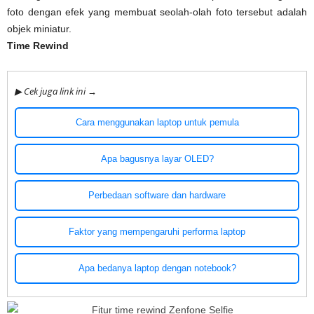
foto dengan efek yang membuat seolah-olah foto tersebut adalah
objek miniatur.
Time Rewind
▶ Cek juga link ini →
Cara menggunakan laptop untuk pemula
Apa bagusnya layar OLED?
Perbedaan software dan hardware
Faktor yang mempengaruhi performa laptop
Apa bedanya laptop dengan notebook?