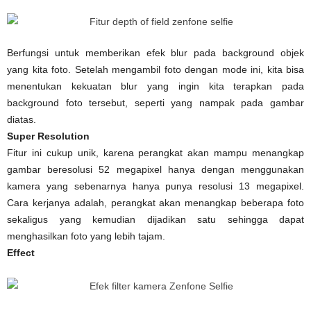
Berfungsi untuk memberikan efek blur pada background objek
yang kita foto. Setelah mengambil foto dengan mode ini, kita bisa
menentukan kekuatan blur yang ingin kita terapkan pada
background foto tersebut, seperti yang nampak pada gambar
diatas.
Super Resolution
Fitur ini cukup unik, karena perangkat akan mampu menangkap
gambar beresolusi 52 megapixel hanya dengan menggunakan
kamera yang sebenarnya hanya punya resolusi 13 megapixel.
Cara kerjanya adalah, perangkat akan menangkap beberapa foto
sekaligus yang kemudian dijadikan satu sehingga dapat
menghasilkan foto yang lebih tajam.
Effect