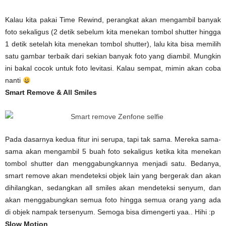
Kalau kita pakai Time Rewind, perangkat akan mengambil banyak
foto sekaligus (2 detik sebelum kita menekan tombol shutter hingga
1 detik setelah kita menekan tombol shutter), lalu kita bisa memilih
satu gambar terbaik dari sekian banyak foto yang diambil. Mungkin
ini bakal cocok untuk foto levitasi. Kalau sempat, mimin akan coba
nanti
Smart Remove & All Smiles
Pada dasarnya kedua fitur ini serupa, tapi tak sama. Mereka sama-
sama akan mengambil 5 buah foto sekaligus ketika kita menekan
tombol shutter dan menggabungkannya menjadi satu. Bedanya,
smart remove akan mendeteksi objek lain yang bergerak dan akan
dihilangkan, sedangkan all smiles akan mendeteksi senyum, dan
akan menggabungkan semua foto hingga semua orang yang ada
di objek nampak tersenyum. Semoga bisa dimengerti yaa.. Hihi :p
Slow Motion