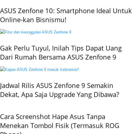
ASUS Zenfone 10: Smartphone Ideal Untuk
Online-kan Bisnismu!
Gak Perlu Tuyul, Inilah Tips Dapat Uang
Dari Rumah Bersama ASUS Zenfone 9
Jadwal Rilis ASUS Zenfone 9 Semakin
Dekat, Apa Saja Upgrade Yang Dibawa?
Cara Screenshot Hape Asus Tanpa
Menekan Tombol Fisik (Termasuk ROG