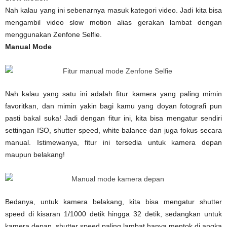
Nah kalau yang ini sebenarnya masuk kategori video. Jadi kita bisa
mengambil video slow motion alias gerakan lambat dengan
menggunakan Zenfone Selfie.
Manual Mode
Nah kalau yang satu ini adalah fitur kamera yang paling mimin
favoritkan, dan mimin yakin bagi kamu yang doyan fotografi pun
pasti bakal suka! Jadi dengan fitur ini, kita bisa mengatur sendiri
settingan ISO, shutter speed, white balance dan juga fokus secara
manual. Istimewanya, fitur ini tersedia untuk kamera depan
maupun belakang!
Bedanya, untuk kamera belakang, kita bisa mengatur shutter
speed di kisaran 1/1000 detik hingga 32 detik, sedangkan untuk
kamera depan, shutter speed paling lambat hanya mentok di angka