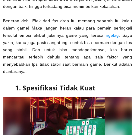
dengan baik, hingga terkadang bisa menimbulkan kekalahan.
Beneran deh. Efek dari fps drop itu memang separah itu kalau
dalam game! Maka jangan heran kalau para pemain seringkali
tersulut emosi akibat jalannya game yang terasa
ngelag
. Saya
yakin, kamu juga pasti sangat ingin untuk bisa bermain dengan fps
yang stabil. Dan untuk bisa mendapatkannya, kita harus
mencaritau terlebih dahulu tentang apa saja faktor yang
menyebabkan fps tidak stabil saat bermain game. Berikut adalah
diantaranya:
1. Spesifikasi Tidak Kuat