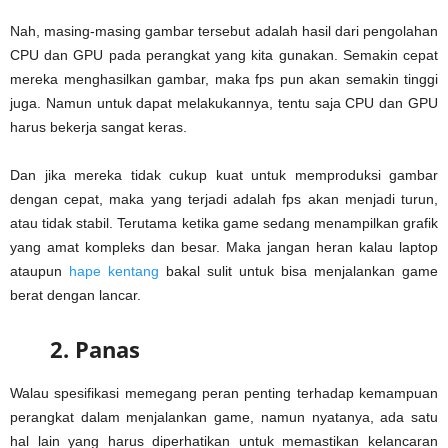
Nah, masing-masing gambar tersebut adalah hasil dari pengolahan
CPU dan GPU pada perangkat yang kita gunakan. Semakin cepat
mereka menghasilkan gambar, maka fps pun akan semakin tinggi
juga. Namun untuk dapat melakukannya, tentu saja CPU dan GPU
harus bekerja sangat keras.
Dan jika mereka tidak cukup kuat untuk memproduksi gambar
dengan cepat, maka yang terjadi adalah fps akan menjadi turun,
atau tidak stabil. Terutama ketika game sedang menampilkan grafik
yang amat kompleks dan besar. Maka jangan heran kalau laptop
ataupun
hape kentang
bakal sulit untuk bisa menjalankan game
berat dengan lancar.
2. Panas
Walau spesifikasi memegang peran penting terhadap kemampuan
perangkat dalam menjalankan game, namun nyatanya, ada satu
hal lain yang harus diperhatikan untuk memastikan kelancaran